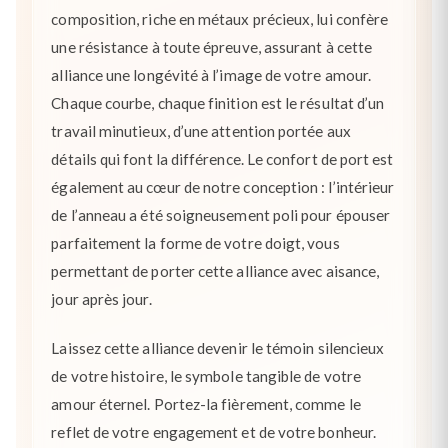
composition, riche en métaux précieux, lui confère
une résistance à toute épreuve, assurant à cette
alliance une longévité à l’image de votre amour.
Chaque courbe, chaque finition est le résultat d’un
travail minutieux, d’une attention portée aux
détails qui font la différence. Le confort de port est
également au cœur de notre conception : l’intérieur
de l’anneau a été soigneusement poli pour épouser
parfaitement la forme de votre doigt, vous
permettant de porter cette alliance avec aisance,
jour après jour.
Laissez cette alliance devenir le témoin silencieux
de votre histoire, le symbole tangible de votre
amour éternel. Portez-la fièrement, comme le
reflet de votre engagement et de votre bonheur.