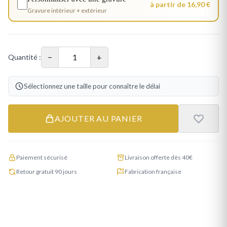
à partir de 16,90 €
Gravure intérieur + extérieur
−
+
Quantité :
Sélectionnez une taille pour connaître le délai
AJOUTER AU PANIER
Paiement sécurisé
Livraison offerte dès 40€
Retour gratuit 90 jours
Fabrication française