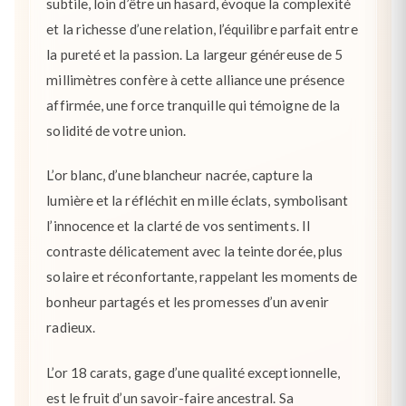
subtile, loin d’être un hasard, évoque la complexité
et la richesse d’une relation, l’équilibre parfait entre
la pureté et la passion. La largeur généreuse de 5
millimètres confère à cette alliance une présence
affirmée, une force tranquille qui témoigne de la
solidité de votre union.
L’or blanc, d’une blancheur nacrée, capture la
lumière et la réfléchit en mille éclats, symbolisant
l’innocence et la clarté de vos sentiments. Il
contraste délicatement avec la teinte dorée, plus
solaire et réconfortante, rappelant les moments de
bonheur partagés et les promesses d’un avenir
radieux.
L’or 18 carats, gage d’une qualité exceptionnelle,
est le fruit d’un savoir-faire ancestral. Sa