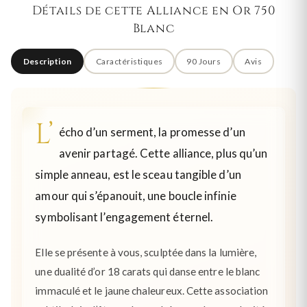
Détails de cette Alliance en Or 750
Blanc
Description
Caractéristiques
90 Jours
Avis
L’
écho d’un serment, la promesse d’un
avenir partagé. Cette alliance, plus qu’un
simple anneau, est le sceau tangible d’un
amour qui s’épanouit, une boucle infinie
symbolisant l’engagement éternel.
Elle se présente à vous, sculptée dans la lumière,
une dualité d’or 18 carats qui danse entre le blanc
immaculé et le jaune chaleureux. Cette association