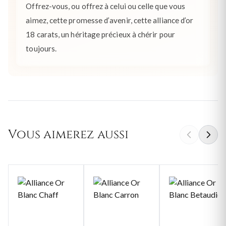
Offrez-vous, ou offrez à celui ou celle que vous
aimez, cette promesse d’avenir, cette alliance d’or
18 carats, un héritage précieux à chérir pour
toujours.
Vous aimerez aussi