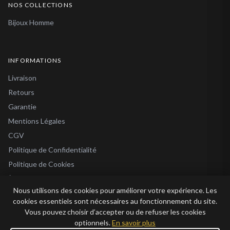
NOS COLLECTIONS
Bijoux Homme
INFORMATIONS
Livraison
Retours
Garantie
Mentions Légales
CGV
Politique de Confidentialité
Politique de Cookies
À Propos
Nous utilisons des cookies pour améliorer votre expérience. Les
Blog
cookies essentiels sont nécessaires au fonctionnement du site.
Vous pouvez choisir d’accepter ou de refuser les cookies
optionnels.
En savoir plus