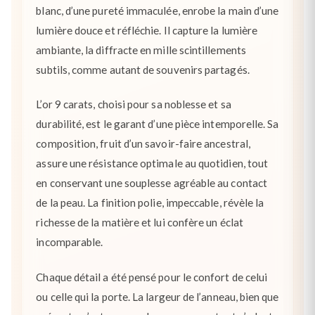
blanc, d’une pureté immaculée, enrobe la main d’une
lumière douce et réfléchie. Il capture la lumière
ambiante, la diffracte en mille scintillements
subtils, comme autant de souvenirs partagés.
L’or 9 carats, choisi pour sa noblesse et sa
durabilité, est le garant d’une pièce intemporelle. Sa
composition, fruit d’un savoir-faire ancestral,
assure une résistance optimale au quotidien, tout
en conservant une souplesse agréable au contact
de la peau. La finition polie, impeccable, révèle la
richesse de la matière et lui confère un éclat
incomparable.
Chaque détail a été pensé pour le confort de celui
ou celle qui la porte. La largeur de l’anneau, bien que