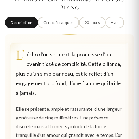
Blanc
Description
Caractéristiques
90 Jours
Avis
L’
écho d’un serment, la promesse d’un
avenir tissé de complicité. Cette alliance,
plus qu’un simple anneau, est le reflet d’un
engagement profond, d’une flamme qui brille
à jamais.
Elle se présente, ample et rassurante, d’une largeur
généreuse de cinq millimètres. Une présence
discrète mais affirmée, symbole de la force
tranquille d’un amour qui grandit avec le temps. L’or