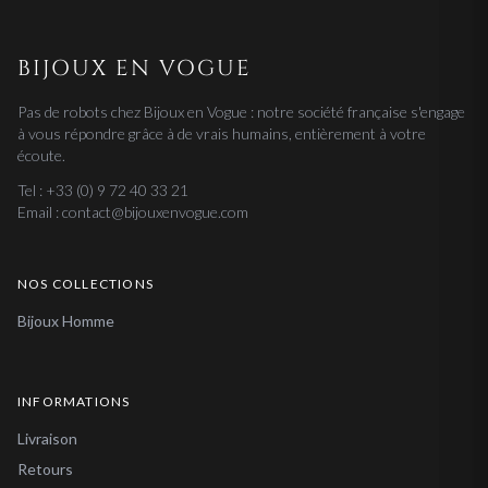
BIJOUX EN VOGUE
Pas de robots chez Bijoux en Vogue : notre société française s'engage
à vous répondre grâce à de vrais humains, entièrement à votre
écoute.
Tel : +33 (0) 9 72 40 33 21
Email : contact@bijouxenvogue.com
NOS COLLECTIONS
Bijoux Homme
INFORMATIONS
Livraison
Retours