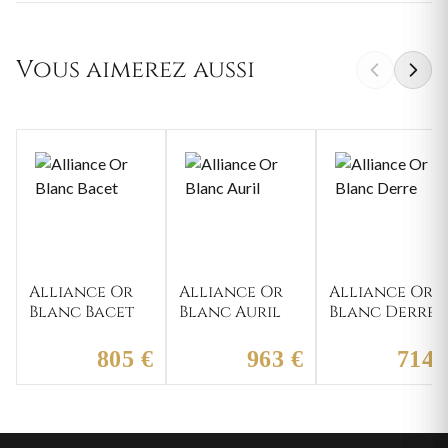
Vous aimerez aussi
Alliance Or
Alliance Or
Alliance Or
Blanc Bacet
Blanc Auril
Blanc Derre
805 €
963 €
714 