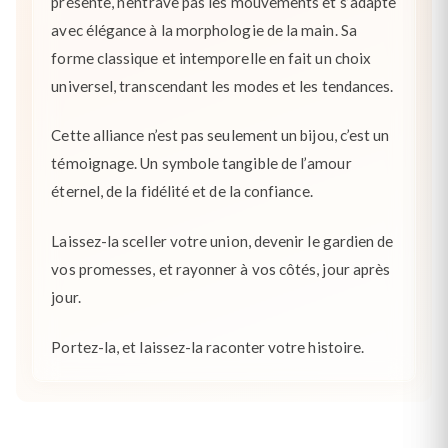
présente, n’entrave pas les mouvements et s’adapte
avec élégance à la morphologie de la main. Sa
forme classique et intemporelle en fait un choix
universel, transcendant les modes et les tendances.
Cette alliance n’est pas seulement un bijou, c’est un
témoignage. Un symbole tangible de l’amour
éternel, de la fidélité et de la confiance.
Laissez-la sceller votre union, devenir le gardien de
vos promesses, et rayonner à vos côtés, jour après
jour.
Portez-la, et laissez-la raconter votre histoire.