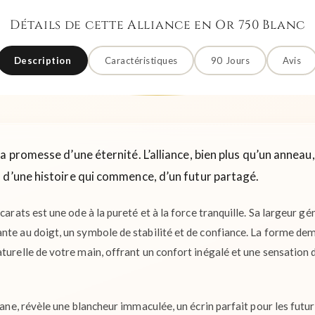
Détails de cette Alliance en Or 750 Blanc
Description
Caractéristiques
90 Jours
Avis
a promesse d’une éternité. L’alliance, bien plus qu’un anneau,
 d’une histoire qui commence, d’un futur partagé.
 carats est une ode à la pureté et à la force tranquille. Sa largeur g
nte au doigt, un symbole de stabilité et de confiance. La forme de
turelle de votre main, offrant un confort inégalé et une sensation 
itane, révèle une blancheur immaculée, un écrin parfait pour les futu