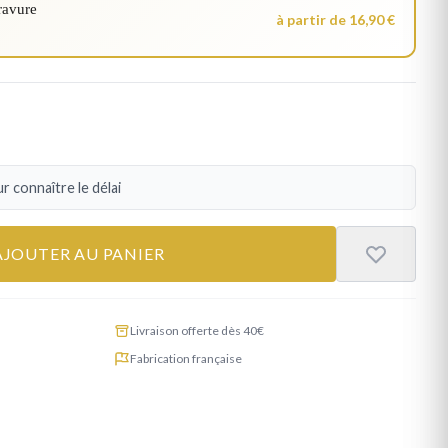
ravure
à partir de 16,90 €
r connaître le délai
AJOUTER AU PANIER
Livraison offerte dès 40€
Fabrication française