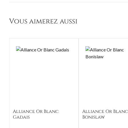
Vous aimerez aussi
Alliance Or Blanc
Alliance Or Blan
Gadais
Bonislaw