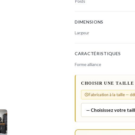
Poids
DIMENSIONS
Largeur
CARACTÉRISTIQUES
Forme alliance
CHOISIR UNE TAILLE
Fabrication à la taille — d