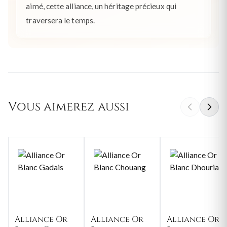
aimé, cette alliance, un héritage précieux qui
traversera le temps.
Vous aimerez aussi
Alliance Or
Alliance Or
Alliance Or