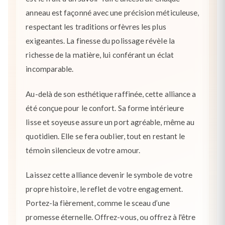
anneau est façonné avec une précision méticuleuse,
respectant les traditions orfèvres les plus
exigeantes. La finesse du polissage révèle la
richesse de la matière, lui conférant un éclat
incomparable.
Au-delà de son esthétique raffinée, cette alliance a
été conçue pour le confort. Sa forme intérieure
lisse et soyeuse assure un port agréable, même au
quotidien. Elle se fera oublier, tout en restant le
témoin silencieux de votre amour.
Laissez cette alliance devenir le symbole de votre
propre histoire, le reflet de votre engagement.
Portez-la fièrement, comme le sceau d’une
promesse éternelle. Offrez-vous, ou offrez à l'être