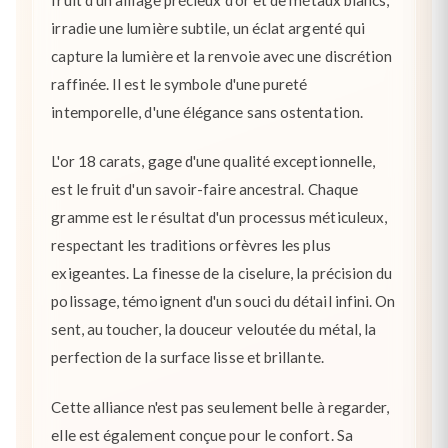
irradie une lumière subtile, un éclat argenté qui
capture la lumière et la renvoie avec une discrétion
raffinée. Il est le symbole d'une pureté
intemporelle, d'une élégance sans ostentation.
L'or 18 carats, gage d'une qualité exceptionnelle,
est le fruit d'un savoir-faire ancestral. Chaque
gramme est le résultat d'un processus méticuleux,
respectant les traditions orfèvres les plus
exigeantes. La finesse de la ciselure, la précision du
polissage, témoignent d'un souci du détail infini. On
sent, au toucher, la douceur veloutée du métal, la
perfection de la surface lisse et brillante.
Cette alliance n'est pas seulement belle à regarder,
elle est également conçue pour le confort. Sa