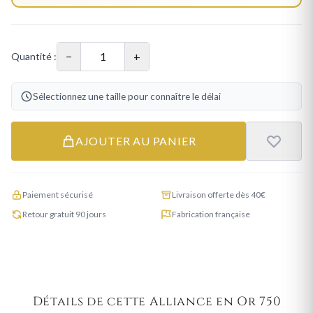
−
+
Quantité :
Sélectionnez une taille pour connaître le délai
AJOUTER AU PANIER
Paiement sécurisé
Livraison offerte dès 40€
Retour gratuit 90 jours
Fabrication française
Détails de cette Alliance en Or 750