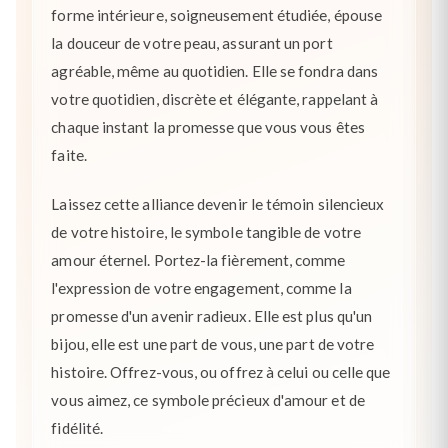
forme intérieure, soigneusement étudiée, épouse
la douceur de votre peau, assurant un port
agréable, même au quotidien. Elle se fondra dans
votre quotidien, discrète et élégante, rappelant à
chaque instant la promesse que vous vous êtes
faite.
Laissez cette alliance devenir le témoin silencieux
de votre histoire, le symbole tangible de votre
amour éternel. Portez-la fièrement, comme
l'expression de votre engagement, comme la
promesse d'un avenir radieux. Elle est plus qu'un
bijou, elle est une part de vous, une part de votre
histoire. Offrez-vous, ou offrez à celui ou celle que
vous aimez, ce symbole précieux d'amour et de
fidélité.