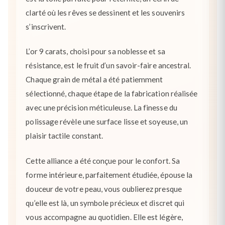
clarté où les rêves se dessinent et les souvenirs
s’inscrivent.
L’or 9 carats, choisi pour sa noblesse et sa
résistance, est le fruit d’un savoir-faire ancestral.
Chaque grain de métal a été patiemment
sélectionné, chaque étape de la fabrication réalisée
avec une précision méticuleuse. La finesse du
polissage révèle une surface lisse et soyeuse, un
plaisir tactile constant.
Cette alliance a été conçue pour le confort. Sa
forme intérieure, parfaitement étudiée, épouse la
douceur de votre peau, vous oublierez presque
qu’elle est là, un symbole précieux et discret qui
vous accompagne au quotidien. Elle est légère,