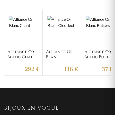
Alliance Or
Alliance Or
Alliance Or
Blanc Chaht
Blanc
Blanc Butter
Cleodeci
292 €
336 €
373 
BIJOUX EN VOGUE