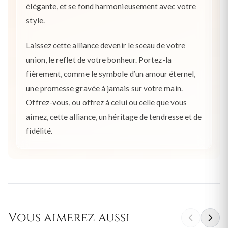
élégante, et se fond harmonieusement avec votre
style.
Laissez cette alliance devenir le sceau de votre
union, le reflet de votre bonheur. Portez-la
fièrement, comme le symbole d’un amour éternel,
une promesse gravée à jamais sur votre main.
Offrez-vous, ou offrez à celui ou celle que vous
aimez, cette alliance, un héritage de tendresse et de
fidélité.
Vous aimerez aussi