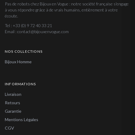
Pas de robots chez Bijoux en Vogue : notre société française s'engage
à vous répondre grâce à de vrais humains, entièrement à votre
écoute.
Tel : +33 (0) 9 72 40 33 21
Email : contact@bijouxenvogue.com
NOS COLLECTIONS
Bijoux Homme
INFORMATIONS
Livraison
Retours
Garantie
Mentions Légales
CGV