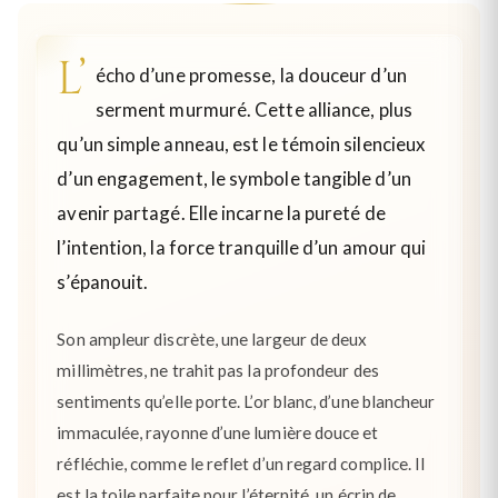
L’
écho d’une promesse, la douceur d’un
serment murmuré. Cette alliance, plus
qu’un simple anneau, est le témoin silencieux
d’un engagement, le symbole tangible d’un
avenir partagé. Elle incarne la pureté de
l’intention, la force tranquille d’un amour qui
s’épanouit.
Son ampleur discrète, une largeur de deux
millimètres, ne trahit pas la profondeur des
sentiments qu’elle porte. L’or blanc, d’une blancheur
immaculée, rayonne d’une lumière douce et
réfléchie, comme le reflet d’un regard complice. Il
est la toile parfaite pour l’éternité, un écrin de