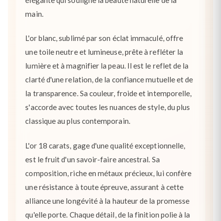
main.
L'or blanc, sublimé par son éclat immaculé, offre
une toile neutre et lumineuse, prête à refléter la
lumière et à magnifier la peau. Il est le reflet de la
clarté d'une relation, de la confiance mutuelle et de
la transparence. Sa couleur, froide et intemporelle,
s'accorde avec toutes les nuances de style, du plus
classique au plus contemporain.
L'or 18 carats, gage d'une qualité exceptionnelle,
est le fruit d'un savoir-faire ancestral. Sa
composition, riche en métaux précieux, lui confère
une résistance à toute épreuve, assurant à cette
alliance une longévité à la hauteur de la promesse
qu'elle porte. Chaque détail, de la finition polie à la