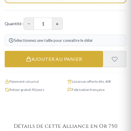
−
+
Quantité :
Sélectionnez une taille pour connaître le délai
AJOUTER AU PANIER
Paiement sécurisé
Livraison offerte dès 40€
Retour gratuit 90 jours
Fabrication française
Détails de cette Alliance en Or 750