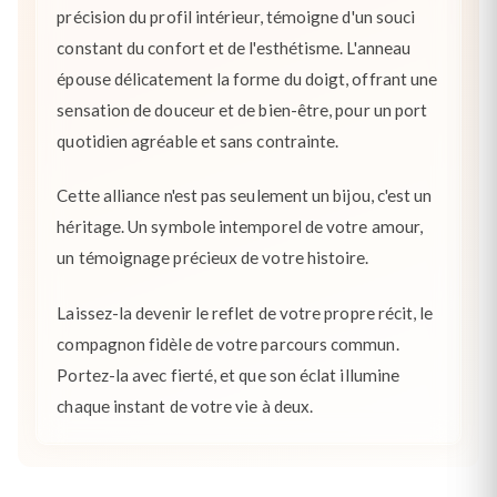
précision du profil intérieur, témoigne d'un souci
constant du confort et de l'esthétisme. L'anneau
épouse délicatement la forme du doigt, offrant une
sensation de douceur et de bien-être, pour un port
quotidien agréable et sans contrainte.
Cette alliance n'est pas seulement un bijou, c'est un
héritage. Un symbole intemporel de votre amour,
un témoignage précieux de votre histoire.
Laissez-la devenir le reflet de votre propre récit, le
compagnon fidèle de votre parcours commun.
Portez-la avec fierté, et que son éclat illumine
chaque instant de votre vie à deux.