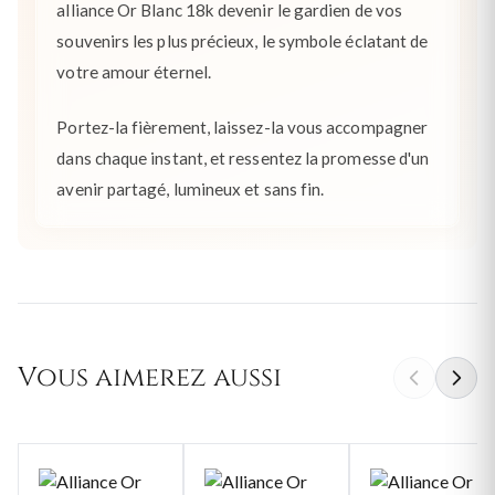
alliance Or Blanc 18k devenir le gardien de vos
souvenirs les plus précieux, le symbole éclatant de
votre amour éternel.
Portez-la fièrement, laissez-la vous accompagner
dans chaque instant, et ressentez la promesse d'un
avenir partagé, lumineux et sans fin.
Vous aimerez aussi