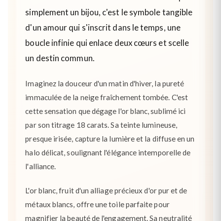
simplement un bijou, c'est le symbole tangible
d'un amour qui s'inscrit dans le temps, une
boucle infinie qui enlace deux cœurs et scelle
un destin commun.
Imaginez la douceur d'un matin d'hiver, la pureté
immaculée de la neige fraîchement tombée. C'est
cette sensation que dégage l'or blanc, sublimé ici
par son titrage 18 carats. Sa teinte lumineuse,
presque irisée, capture la lumière et la diffuse en un
halo délicat, soulignant l'élégance intemporelle de
l'alliance.
L'or blanc, fruit d'un alliage précieux d'or pur et de
métaux blancs, offre une toile parfaite pour
magnifier la beauté de l'engagement. Sa neutralité