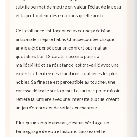
subtile permet de mettre en valeur l'éclat de la peau
et la profondeur des émotions qu'elle porte.
Cette alliance est façonnée avec une précision
artisanale irréprochable. Chaque courbe, chaque
angle a été pensé pour un confort optimal au
quotidien. L'or 18 carats, reconnu pour sa
malléabilité et sa résistance, est travaillé avec une
expertise héritée des traditions joaillières les plus
nobles. Sa finesse est perceptible au toucher, une
caresse délicate sur la peau. La surface polie miroir
reflète la lumière avec une intensité subtile, créant
un jeu d'ombres et de reflets enchanteur.
Plus qu'un simple anneau, c'est un héritage, un
témoignage de votre histoire. Laissez cette