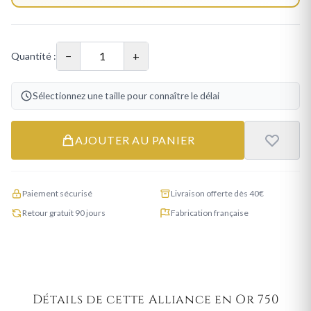
−
+
Quantité :
Sélectionnez une taille pour connaître le délai
AJOUTER AU PANIER
Paiement sécurisé
Livraison offerte dès 40€
Retour gratuit 90 jours
Fabrication française
Détails de cette Alliance en Or 750