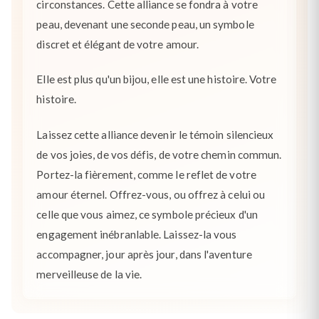
circonstances. Cette alliance se fondra à votre
peau, devenant une seconde peau, un symbole
discret et élégant de votre amour.
Elle est plus qu'un bijou, elle est une histoire. Votre
histoire.
Laissez cette alliance devenir le témoin silencieux
de vos joies, de vos défis, de votre chemin commun.
Portez-la fièrement, comme le reflet de votre
amour éternel. Offrez-vous, ou offrez à celui ou
celle que vous aimez, ce symbole précieux d'un
engagement inébranlable. Laissez-la vous
accompagner, jour après jour, dans l'aventure
merveilleuse de la vie.