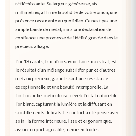
réfléchissante. Sa largeur généreuse, six
millimètres, affirme la solidité de votre union, une
présence rassurante au quotidien. Ce n'est pas une
simple bande de métal, mais une déclaration de
confiance, une promesse de fidélité gravée dans le
précieux alliage.
L'or 18 carats, fruit d'un savoir-faire ancestral, est
le résultat d'un mélange subtil d'or pur et d'autres
métaux précieux, garantissant une résistance
exceptionnelle et une beauté intemporelle. La
finition polie, méticuleuse, révèle l'éclat naturel de
l'or blanc, capturant la lumière et la diffusant en
scintillements délicats. Le confort a été pensé avec
soin : la forme intérieure, lisse et ergonomique,
assure un port agréable, même en toutes