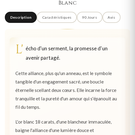
Blanc
Description
Caractéristiques
90 Jours
Avis
L'
écho d'un serment, la promesse d'un
avenir partagé.
Cette alliance, plus qu'un anneau, est le symbole
tangible d'un engagement sacré, une boucle
éternelle scellant deux cœurs. Elle incarne la force
tranquille et la pureté d'un amour qui s'épanouit au
fil du temps.
L'or blanc 18 carats, d'une blancheur immaculée,
baigne l'alliance d'une lumière douce et