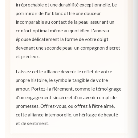
irréprochable et une durabilité exceptionnelle. Le
poli miroir de l'or blanc offre une douceur
incomparable au contact de la peau, assurant un
confort optimal même au quotidien. L'anneau
épouse délicatement la forme de votre doigt,
devenant une seconde peau, un compagnon discret
et précieux.
Laissez cette alliance devenir le reflet de votre
propre histoire, le symbole tangible de votre
amour. Portez-la fièrement, comme le témoignage
d'un engagement sincère et d'un avenir rempli de
promesses. Offrez-vous, ou offrez à l'être aimé,
cette alliance intemporelle, un héritage de beauté
et de sentiment.