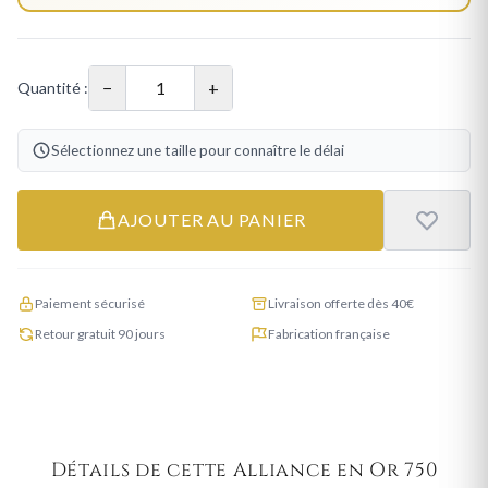
−
+
Quantité :
Sélectionnez une taille pour connaître le délai
AJOUTER AU PANIER
Paiement sécurisé
Livraison offerte dès 40€
Retour gratuit 90 jours
Fabrication française
Détails de cette Alliance en Or 750