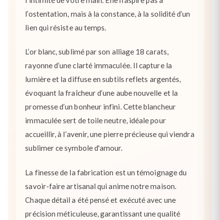
l’ostentation, mais à la constance, à la solidité d’un
lien qui résiste au temps.
L’or blanc, sublimé par son alliage 18 carats,
rayonne d’une clarté immaculée. Il capture la
lumière et la diffuse en subtils reflets argentés,
évoquant la fraîcheur d’une aube nouvelle et la
promesse d’un bonheur infini. Cette blancheur
immaculée sert de toile neutre, idéale pour
accueillir, à l’avenir, une pierre précieuse qui viendra
sublimer ce symbole d'amour.
La finesse de la fabrication est un témoignage du
savoir-faire artisanal qui anime notre maison.
Chaque détail a été pensé et exécuté avec une
précision méticuleuse, garantissant une qualité