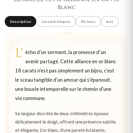
Blanc
Description
Caractéristiques
90 Jours
Avis
L'
écho d'un serment, la promesse d'un
avenir partagé. Cette alliance en or blanc
18 carats n'est pas simplement un bijou, c'est
le sceau tangible d'un amour qui s'épanouit,
une boucle intemporelle sur le chemin d'une
vie commune.
Sa largeur discrète de deux millimètres épouse
délicatement le doigt, offrant une présence subtile
et élégante. L'or blanc, d'une pureté éclatante,