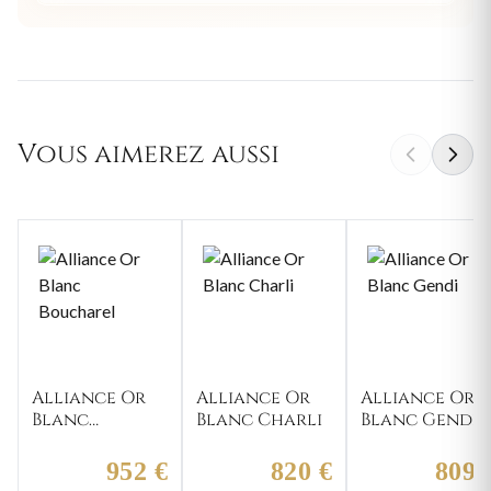
Vous aimerez aussi
Alliance Or
Alliance Or
Alliance Or
Blanc
Blanc Charli
Blanc Gendi
Boucharel
952 €
820 €
809 