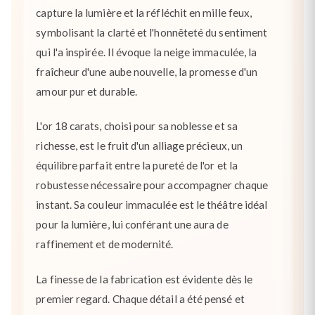
capture la lumière et la réfléchit en mille feux,
symbolisant la clarté et l'honnêteté du sentiment
qui l'a inspirée. Il évoque la neige immaculée, la
fraîcheur d'une aube nouvelle, la promesse d'un
amour pur et durable.
L'or 18 carats, choisi pour sa noblesse et sa
richesse, est le fruit d'un alliage précieux, un
équilibre parfait entre la pureté de l'or et la
robustesse nécessaire pour accompagner chaque
instant. Sa couleur immaculée est le théâtre idéal
pour la lumière, lui conférant une aura de
raffinement et de modernité.
La finesse de la fabrication est évidente dès le
premier regard. Chaque détail a été pensé et