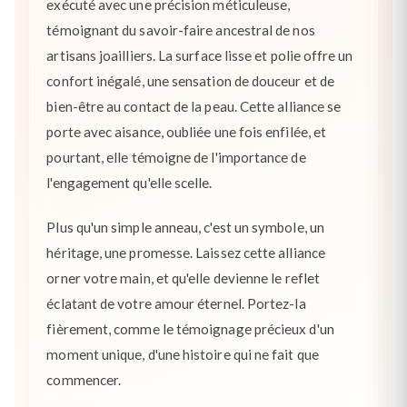
exécuté avec une précision méticuleuse,
témoignant du savoir-faire ancestral de nos
artisans joailliers. La surface lisse et polie offre un
confort inégalé, une sensation de douceur et de
bien-être au contact de la peau. Cette alliance se
porte avec aisance, oubliée une fois enfilée, et
pourtant, elle témoigne de l'importance de
l'engagement qu'elle scelle.
Plus qu'un simple anneau, c'est un symbole, un
héritage, une promesse. Laissez cette alliance
orner votre main, et qu'elle devienne le reflet
éclatant de votre amour éternel. Portez-la
fièrement, comme le témoignage précieux d'un
moment unique, d'une histoire qui ne fait que
commencer.