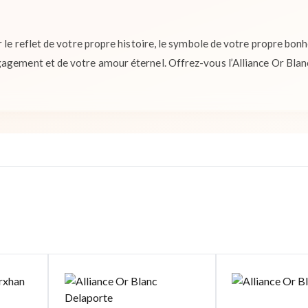
r le reflet de votre propre histoire, le symbole de votre propre bon
agement et de votre amour éternel. Offrez-vous l’Alliance Or Blanc,