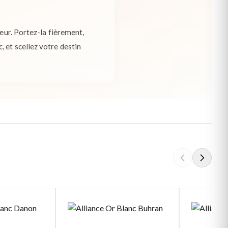
heur. Portez-la fièrement,
 et scellez votre destin