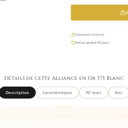
Paiement sécurisé
Retour gratuit 90 jours
Détails de cette Alliance en Or 375 Blanc
Description
Caractéristiques
90 Jours
Avis