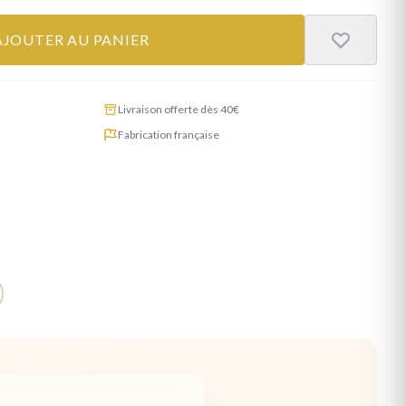
AJOUTER AU PANIER
Livraison offerte dès 40€
Fabrication française