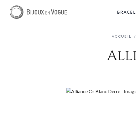
BRACEL
ACCUEIL
All