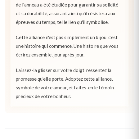
de l'anneau a été étudiée pour garantir sa solidité
et sa durabilité, assurant ainsi qu'il résistera aux
épreuves du temps, tel le lien qu'il symbolise.
Cette alliance n'est pas simplement un bijou, c'est
une histoire qui commence. Une histoire que vous
écrirez ensemble, jour après jour.
Laissez-la glisser sur votre doigt, ressentez la
promesse qu'elle porte. Adoptez cette alliance,
symbole de votre amour, et faites-en le témoin
précieux de votre bonheur.