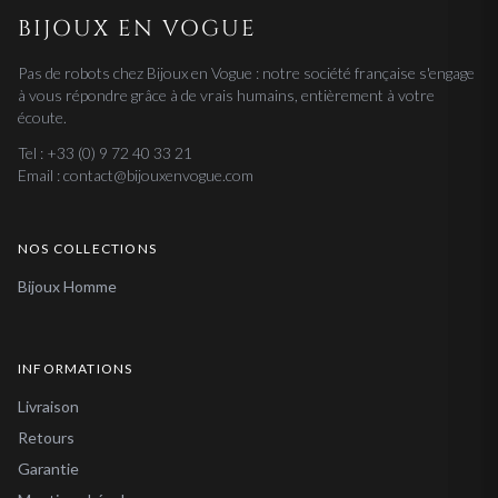
BIJOUX EN VOGUE
Pas de robots chez Bijoux en Vogue : notre société française s'engage
à vous répondre grâce à de vrais humains, entièrement à votre
écoute.
Tel : +33 (0) 9 72 40 33 21
Email : contact@bijouxenvogue.com
NOS COLLECTIONS
Bijoux Homme
INFORMATIONS
Livraison
Retours
Garantie