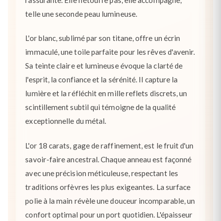
telle une seconde peau lumineuse.
L'or blanc, sublimé par son titane, offre un écrin
immaculé, une toile parfaite pour les rêves d'avenir.
Sa teinte claire et lumineuse évoque la clarté de
l'esprit, la confiance et la sérénité. Il capture la
lumière et la réfléchit en mille reflets discrets, un
scintillement subtil qui témoigne de la qualité
exceptionnelle du métal.
L'or 18 carats, gage de raffinement, est le fruit d'un
savoir-faire ancestral. Chaque anneau est façonné
avec une précision méticuleuse, respectant les
traditions orfèvres les plus exigeantes. La surface
polie à la main révèle une douceur incomparable, un
confort optimal pour un port quotidien. L'épaisseur