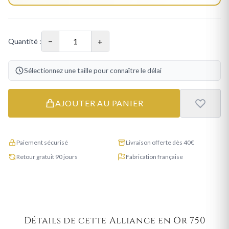
−
+
Quantité :
Sélectionnez une taille pour connaître le délai
AJOUTER AU PANIER
Paiement sécurisé
Livraison offerte dès 40€
Retour gratuit 90 jours
Fabrication française
Détails de cette Alliance en Or 750