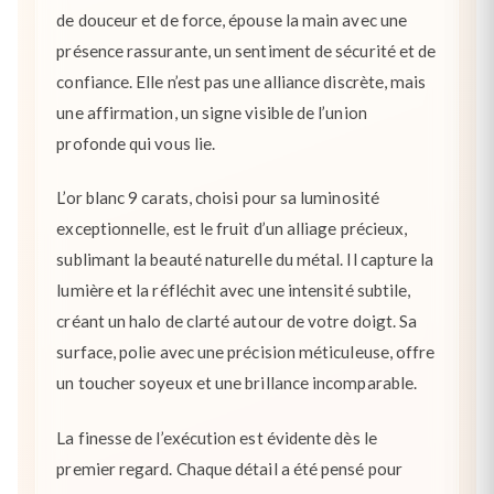
de douceur et de force, épouse la main avec une
présence rassurante, un sentiment de sécurité et de
confiance. Elle n’est pas une alliance discrète, mais
une affirmation, un signe visible de l’union
profonde qui vous lie.
L’or blanc 9 carats, choisi pour sa luminosité
exceptionnelle, est le fruit d’un alliage précieux,
sublimant la beauté naturelle du métal. Il capture la
lumière et la réfléchit avec une intensité subtile,
créant un halo de clarté autour de votre doigt. Sa
surface, polie avec une précision méticuleuse, offre
un toucher soyeux et une brillance incomparable.
La finesse de l’exécution est évidente dès le
premier regard. Chaque détail a été pensé pour