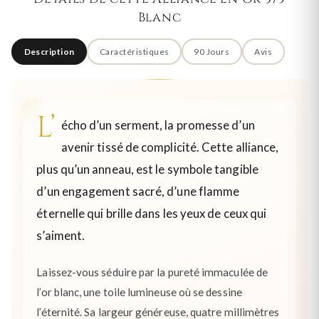
Blanc
Description
Caractéristiques
90 Jours
Avis
L’
écho d’un serment, la promesse d’un
avenir tissé de complicité. Cette alliance,
plus qu’un anneau, est le symbole tangible
d’un engagement sacré, d’une flamme
éternelle qui brille dans les yeux de ceux qui
s’aiment.
Laissez-vous séduire par la pureté immaculée de
l’or blanc, une toile lumineuse où se dessine
l’éternité. Sa largeur généreuse, quatre millimètres