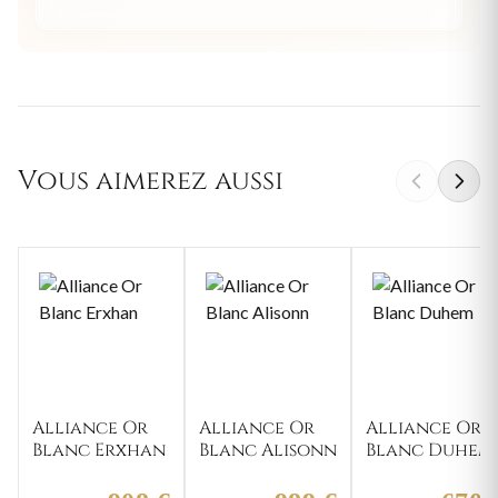
Vous aimerez aussi
Alliance Or
Alliance Or
Alliance Or
Blanc Erxhan
Blanc Alisonn
Blanc Duhem