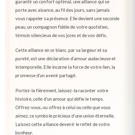
garantir un confort optimal, une alliance qui se
porte avec aisance, au fil des jours, sans jamais
vous rappeler sa présence. Elle devient une seconde
peau, un compagnon fidèle de votre quotidien,
témoin silencieux de vos joies et de vos défis.
Cette alliance en or blanc, par sa largeur et sa
pureté, est une déclaration d’amour audacieuse et
intemporelle. Elle incarne la force de votre lien, la
promesse d’un avenir partagé.
Portez-la fièrement, laissez-la raconter votre
histoire, celle d’un amour qui défie le temps.
Offrez-vous, ou offrez à celui ou celle que vous
aimez, ce symbole précieux d’une union éternelle.
Laissez cette alliance devenir le reflet de votre
bonheur.