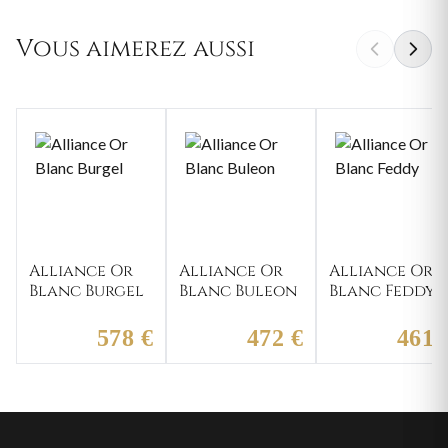
Vous aimerez aussi
Alliance Or
Alliance Or
Alliance Or
Blanc Burgel
Blanc Buleon
Blanc Feddy
578 €
472 €
461 