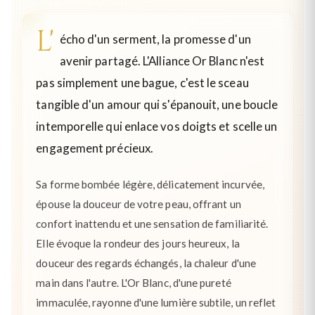
L'
écho d'un serment, la promesse d'un
avenir partagé. L'Alliance Or Blanc n'est
pas simplement une bague, c'est le sceau
tangible d'un amour qui s'épanouit, une boucle
intemporelle qui enlace vos doigts et scelle un
engagement précieux.
Sa forme bombée légère, délicatement incurvée,
épouse la douceur de votre peau, offrant un
confort inattendu et une sensation de familiarité.
Elle évoque la rondeur des jours heureux, la
douceur des regards échangés, la chaleur d'une
main dans l'autre. L'Or Blanc, d'une pureté
immaculée, rayonne d'une lumière subtile, un reflet