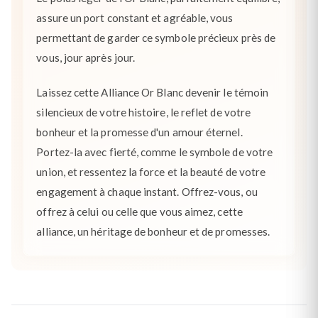
assure un port constant et agréable, vous
permettant de garder ce symbole précieux près de
vous, jour après jour.
Laissez cette Alliance Or Blanc devenir le témoin
silencieux de votre histoire, le reflet de votre
bonheur et la promesse d'un amour éternel.
Portez-la avec fierté, comme le symbole de votre
union, et ressentez la force et la beauté de votre
engagement à chaque instant. Offrez-vous, ou
offrez à celui ou celle que vous aimez, cette
alliance, un héritage de bonheur et de promesses.