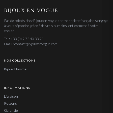
BIJOUX EN VOGUE
Pas de robots chez Bijoux en Vogue : notre société française s'engage
à vous répondre grâce à de vrais humains, entièrement à votre
écoute.
Tel : +33 (0) 9 72 40 33 21
Email : contact@bijouxenvogue.com
NOS COLLECTIONS
Bijoux Homme
INFORMATIONS
Livraison
Retours
Garantie