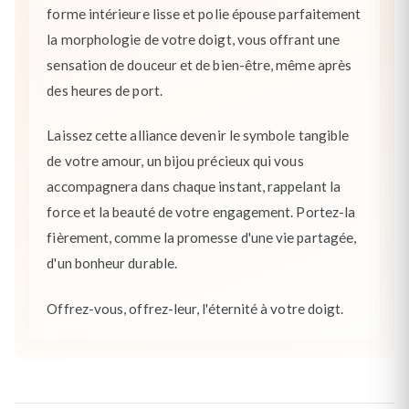
forme intérieure lisse et polie épouse parfaitement
la morphologie de votre doigt, vous offrant une
sensation de douceur et de bien-être, même après
des heures de port.
Laissez cette alliance devenir le symbole tangible
de votre amour, un bijou précieux qui vous
accompagnera dans chaque instant, rappelant la
force et la beauté de votre engagement. Portez-la
fièrement, comme la promesse d'une vie partagée,
d'un bonheur durable.
Offrez-vous, offrez-leur, l'éternité à votre doigt.