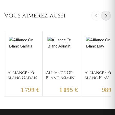
Vous aimerez aussi
Alliance Or
Alliance Or
Alliance Or
Blanc Gadais
Blanc Asimini
Blanc Elav
1 799 €
1 095 €
989 