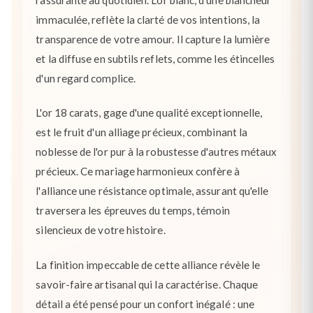
immaculée, reflète la clarté de vos intentions, la
transparence de votre amour. Il capture la lumière
et la diffuse en subtils reflets, comme les étincelles
d'un regard complice.
L'or 18 carats, gage d'une qualité exceptionnelle,
est le fruit d'un alliage précieux, combinant la
noblesse de l'or pur à la robustesse d'autres métaux
précieux. Ce mariage harmonieux confère à
l'alliance une résistance optimale, assurant qu'elle
traversera les épreuves du temps, témoin
silencieux de votre histoire.
La finition impeccable de cette alliance révèle le
savoir-faire artisanal qui la caractérise. Chaque
détail a été pensé pour un confort inégalé : une