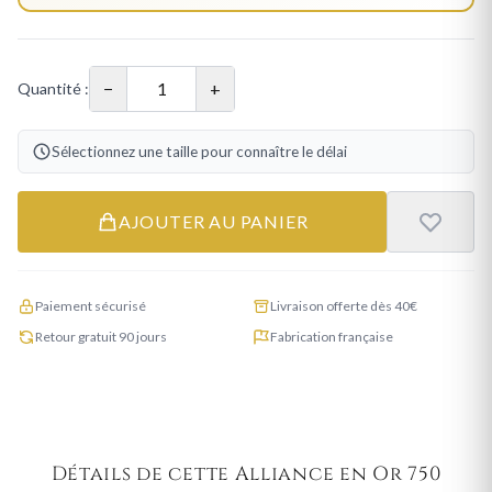
−
+
Quantité :
Sélectionnez une taille pour connaître le délai
AJOUTER AU PANIER
Paiement sécurisé
Livraison offerte dès 40€
Retour gratuit 90 jours
Fabrication française
Détails de cette Alliance en Or 750