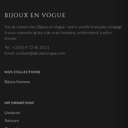
BIJOUX EN VOGUE
Pas de robots chez Bijoux en Vogue : notre société française s'engage
à vous répondre grâce à de vrais humains, entièrement à votre
écoute.
Tel : +33 (0) 9 72 40 33 21
Email : contact@bijouxenvogue.com
NOS COLLECTIONS
Bijoux Homme
INFORMATIONS
Livraison
Retours