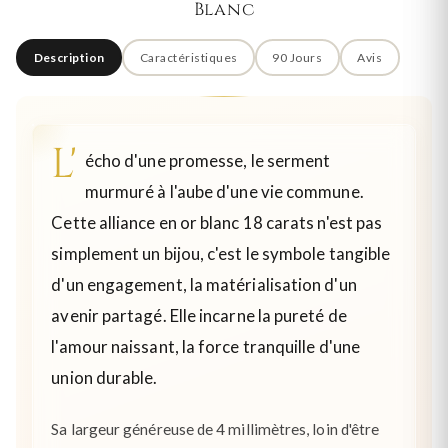
Blanc
Description
Caractéristiques
90 Jours
Avis
L'
écho d'une promesse, le serment
murmuré à l'aube d'une vie commune.
Cette alliance en or blanc 18 carats n'est pas
simplement un bijou, c'est le symbole tangible
d'un engagement, la matérialisation d'un
avenir partagé. Elle incarne la pureté de
l'amour naissant, la force tranquille d'une
union durable.
Sa largeur généreuse de 4 millimètres, loin d'être