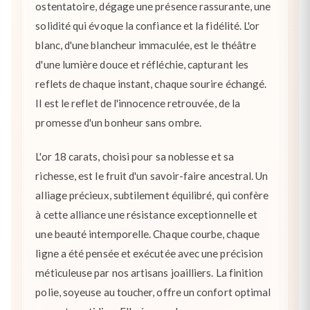
ostentatoire, dégage une présence rassurante, une
solidité qui évoque la confiance et la fidélité. L'or
blanc, d'une blancheur immaculée, est le théâtre
d'une lumière douce et réfléchie, capturant les
reflets de chaque instant, chaque sourire échangé.
Il est le reflet de l'innocence retrouvée, de la
promesse d'un bonheur sans ombre.
L'or 18 carats, choisi pour sa noblesse et sa
richesse, est le fruit d'un savoir-faire ancestral. Un
alliage précieux, subtilement équilibré, qui confère
à cette alliance une résistance exceptionnelle et
une beauté intemporelle. Chaque courbe, chaque
ligne a été pensée et exécutée avec une précision
méticuleuse par nos artisans joailliers. La finition
polie, soyeuse au toucher, offre un confort optimal