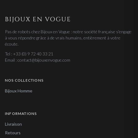
BIJOUX EN VOGUE
Pas de robots chez Bijoux en Vogue : notre société française s'engage
à vous répondre grâce à de vrais humains, entièrement à votre
écoute.
Tel : +33 (0) 9 72 40 33 21
Email : contact@bijouxenvogue.com
NOS COLLECTIONS
Bijoux Homme
INFORMATIONS
Livraison
Retours