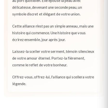
au port quotidien. Elle épouse la peau avec
délicatesse, devenant une seconde peau, un
symbole discret et élégant de votre union.
Cette alliance n'est pas un simple anneau, mais une
histoire qui commence. Une histoire que vous
écrirez ensemble, jour après jour.
Laissez-la sceller votre serment, témoin silencieux
de votre amour éternel. Portez-la fièrement,
comme le reflet de votre bonheur.
Offrez-vous, offrez-lui, l'alliance qui scellera votre
légende.