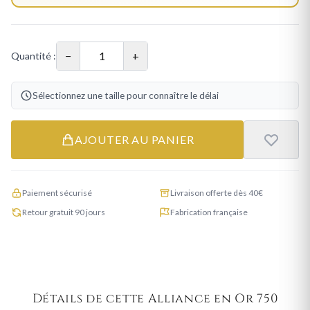
−
+
Quantité :
Sélectionnez une taille pour connaître le délai
AJOUTER AU PANIER
Paiement sécurisé
Livraison offerte dès 40€
Retour gratuit 90 jours
Fabrication française
Détails de cette Alliance en Or 750