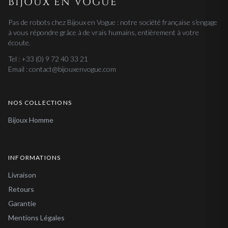
BIJOUX EN VOGUE
Pas de robots chez Bijoux en Vogue : notre société française s'engage
à vous répondre grâce à de vrais humains, entièrement à votre
écoute.
Tel : +33 (0) 9 72 40 33 21
Email : contact@bijouxenvogue.com
NOS COLLECTIONS
Bijoux Homme
INFORMATIONS
Livraison
Retours
Garantie
Mentions Légales