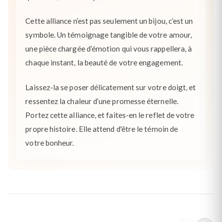
Cette alliance n’est pas seulement un bijou, c’est un
symbole. Un témoignage tangible de votre amour,
une pièce chargée d’émotion qui vous rappellera, à
chaque instant, la beauté de votre engagement.
Laissez-la se poser délicatement sur votre doigt, et
ressentez la chaleur d’une promesse éternelle.
Portez cette alliance, et faites-en le reflet de votre
propre histoire. Elle attend d'être le témoin de
votre bonheur.