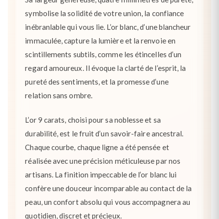
symbolise la solidité de votre union, la confiance
inébranlable qui vous lie. L’or blanc, d’une blancheur
immaculée, capture la lumière et la renvoie en
scintillements subtils, comme les étincelles d’un
regard amoureux. Il évoque la clarté de l’esprit, la
pureté des sentiments, et la promesse d’une
relation sans ombre.
L’or 9 carats, choisi pour sa noblesse et sa
durabilité, est le fruit d’un savoir-faire ancestral.
Chaque courbe, chaque ligne a été pensée et
réalisée avec une précision méticuleuse par nos
artisans. La finition impeccable de l’or blanc lui
confère une douceur incomparable au contact de la
peau, un confort absolu qui vous accompagnera au
quotidien, discret et précieux.