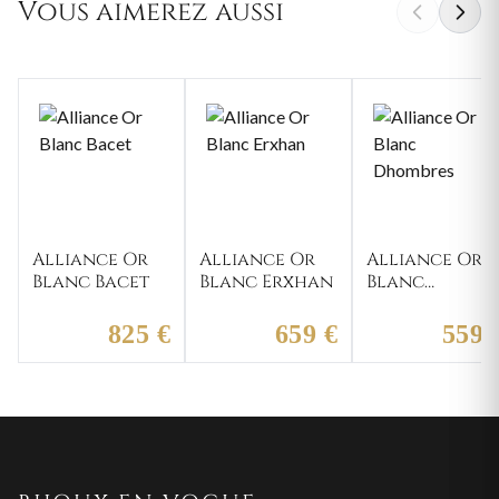
Vous aimerez aussi
Alliance Or
Alliance Or
Alliance Or
Blanc Bacet
Blanc Erxhan
Blanc
Dhombres
825 €
659 €
559 