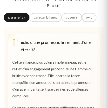
Blanc
Description
Caractéristiques
90 Jours
Avis
L’
écho d’une promesse, le serment d’une
éternité.
Cette alliance, plus qu’un simple anneau, est le
reflet d’un engagement profond, d’une flamme qui
brûle avec constance. Elle incarne la force
tranquille d’un amour qui s’enracine, la promesse
d’un avenir partagé, tissé de rires et de silences
complices.
Sa largeur généreuse, quatre millimètres de pureté,