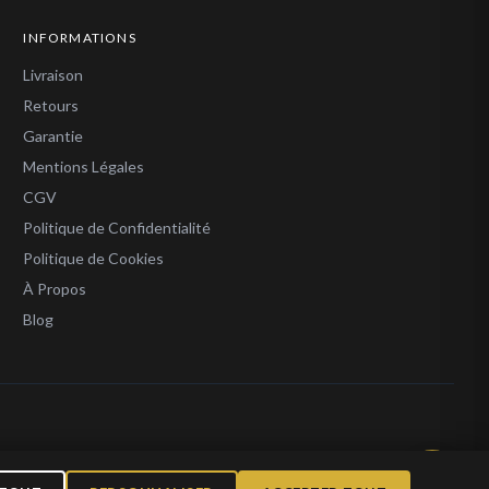
INFORMATIONS
Livraison
Retours
Garantie
Mentions Légales
CGV
Politique de Confidentialité
Politique de Cookies
À Propos
Blog
l 1 000 €