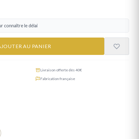
r connaître le délai
AJOUTER AU PANIER
Livraison offerte dès 40€
Fabrication française