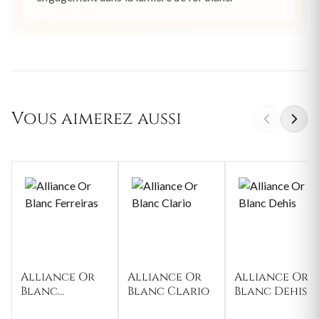
Vous aimerez aussi
Alliance Or
Alliance Or
Alliance Or
Blanc
Blanc Clario
Blanc Dehis
Ferreiras