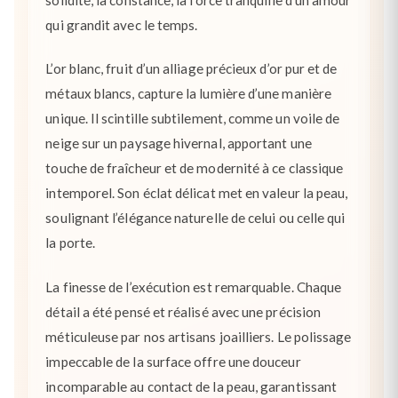
qui grandit avec le temps.
L’or blanc, fruit d’un alliage précieux d’or pur et de
métaux blancs, capture la lumière d’une manière
unique. Il scintille subtilement, comme un voile de
neige sur un paysage hivernal, apportant une
touche de fraîcheur et de modernité à ce classique
intemporel. Son éclat délicat met en valeur la peau,
soulignant l’élégance naturelle de celui ou celle qui
la porte.
La finesse de l’exécution est remarquable. Chaque
détail a été pensé et réalisé avec une précision
méticuleuse par nos artisans joailliers. Le polissage
impeccable de la surface offre une douceur
incomparable au contact de la peau, garantissant