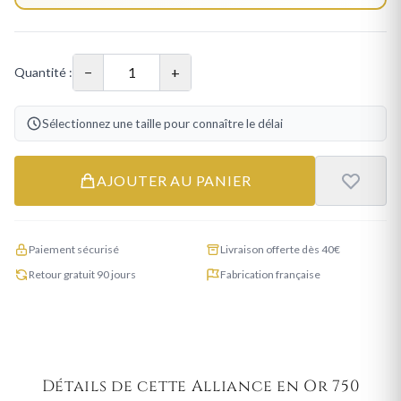
−
+
Quantité :
Sélectionnez une taille pour connaître le délai
AJOUTER AU PANIER
Paiement sécurisé
Livraison offerte dès 40€
Retour gratuit 90 jours
Fabrication française
Détails de cette Alliance en Or 750