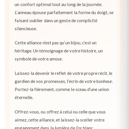
un confort optimal tout au long de la journée.
L’anneau épouse parfaitement la forme du doigt, se
faisant oublier dans un geste de complicité
silencieuse.
Cette alliance n’est pas qu’un bijou, c’est un
héritage. Un témoignage de votre histoire, un
symbole de votre amour.
Laissez-la devenir le reflet de votre propre récit, le
gardien de vos promesses, l’écrin de votre bonheur.
Portez-la fièrement, comme le sceau d’une union
éternelle.
Offrez-vous, ou offrez à celui ou celle que vous
aimez, cette alliance, et laissez-la sceller votre
engagement dans la lumière de l’or blanc.