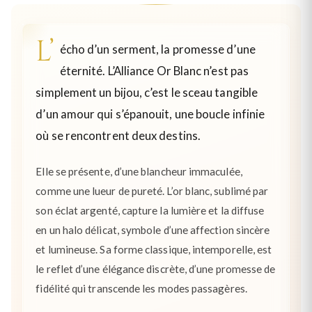
L’
écho d’un serment, la promesse d’une
éternité. L’Alliance Or Blanc n’est pas
simplement un bijou, c’est le sceau tangible
d’un amour qui s’épanouit, une boucle infinie
où se rencontrent deux destins.
Elle se présente, d’une blancheur immaculée,
comme une lueur de pureté. L’or blanc, sublimé par
son éclat argenté, capture la lumière et la diffuse
en un halo délicat, symbole d’une affection sincère
et lumineuse. Sa forme classique, intemporelle, est
le reflet d’une élégance discrète, d’une promesse de
fidélité qui transcende les modes passagères.