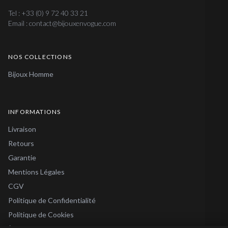
Tel : +33 (0) 9 72 40 33 21
Email : contact@bijouxenvogue.com
NOS COLLECTIONS
Bijoux Homme
INFORMATIONS
Livraison
Retours
Garantie
Mentions Légales
CGV
Politique de Confidentialité
Politique de Cookies