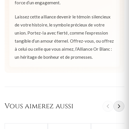
force d’un engagement.
Laissez cette alliance devenir le témoin silencieux
de votre histoire, le symbole précieux de votre
union. Portez-la avec fierté, comme l’expression
tangible d’un amour éternel. Offrez-vous, ou offrez
à celui ou celle que vous aimez, l’Alliance Or Blanc :
un héritage de bonheur et de promesses.
Vous aimerez aussi