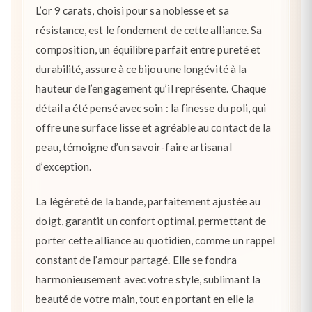
L’or 9 carats, choisi pour sa noblesse et sa
résistance, est le fondement de cette alliance. Sa
composition, un équilibre parfait entre pureté et
durabilité, assure à ce bijou une longévité à la
hauteur de l’engagement qu’il représente. Chaque
détail a été pensé avec soin : la finesse du poli, qui
offre une surface lisse et agréable au contact de la
peau, témoigne d’un savoir-faire artisanal
d’exception.
La légèreté de la bande, parfaitement ajustée au
doigt, garantit un confort optimal, permettant de
porter cette alliance au quotidien, comme un rappel
constant de l’amour partagé. Elle se fondra
harmonieusement avec votre style, sublimant la
beauté de votre main, tout en portant en elle la