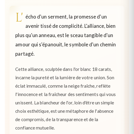
L'
écho d'un serment, la promesse d'un
avenir tissé de complicité. L'alliance, bien
plus qu'un anneau, est le sceau tangible d'un
amour qui s'épanouit, le symbole d'un chemin
partagé.
Cette alliance, sculptée dans l'or blanc 18 carats,
incarne la pureté et la lumière de votre union. Son
éclat immaculé, comme la neige fraîche, reflète
l'innocence et la fraîcheur des sentiments qui vous
unissent. La blancheur de l'or, loin d'être un simple
choix esthétique, est une métaphore de l'absence
de compromis, de la transparence et de la
confiance mutuelle.