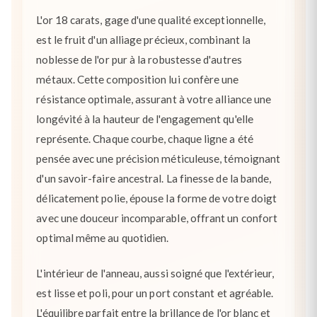
L'or 18 carats, gage d'une qualité exceptionnelle,
est le fruit d'un alliage précieux, combinant la
noblesse de l'or pur à la robustesse d'autres
métaux. Cette composition lui confère une
résistance optimale, assurant à votre alliance une
longévité à la hauteur de l'engagement qu'elle
représente. Chaque courbe, chaque ligne a été
pensée avec une précision méticuleuse, témoignant
d'un savoir-faire ancestral. La finesse de la bande,
délicatement polie, épouse la forme de votre doigt
avec une douceur incomparable, offrant un confort
optimal même au quotidien.
L'intérieur de l'anneau, aussi soigné que l'extérieur,
est lisse et poli, pour un port constant et agréable.
L'équilibre parfait entre la brillance de l'or blanc et