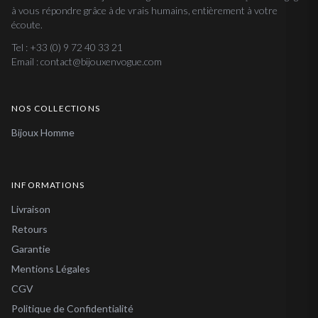
à vous répondre grâce à de vrais humains, entièrement à votre
écoute.
Tel : +33 (0) 9 72 40 33 21
Email : contact@bijouxenvogue.com
NOS COLLECTIONS
Bijoux Homme
INFORMATIONS
Livraison
Retours
Garantie
Mentions Légales
CGV
Politique de Confidentialité