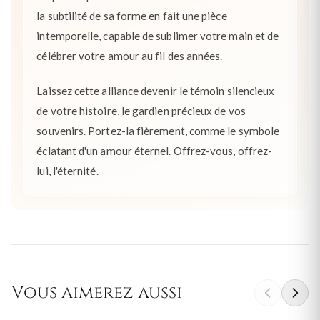
la subtilité de sa forme en fait une pièce
intemporelle, capable de sublimer votre main et de
célébrer votre amour au fil des années.
Laissez cette alliance devenir le témoin silencieux
de votre histoire, le gardien précieux de vos
souvenirs. Portez-la fièrement, comme le symbole
éclatant d'un amour éternel. Offrez-vous, offrez-
lui, l'éternité.
Vous aimerez aussi