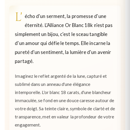
L'
écho d'un serment, la promesse d'une
éternité. L'Alliance Or Blanc 18k n'est pas
simplement un bijou, c'est le sceau tangible
d'un amour qui défie le temps. Elle incarne la
pureté d'un sentiment, la lumière d'un avenir
partagé.
Imaginez le reflet argenté de la lune, capturé et
sublimé dans un anneau d'une élégance
intemporelle. L'or blanc 18 carats, d'une blancheur
immaculée, se fond en une douce caresse autour de
votre doigt. Sa teinte claire, symbole de clarté et de
transparence, met en valeur la profondeur de votre
engagement.