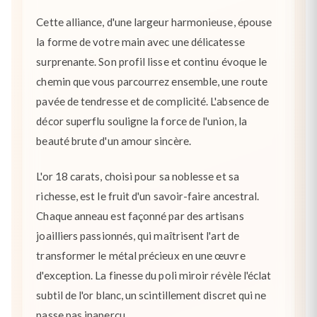
Cette alliance, d'une largeur harmonieuse, épouse
la forme de votre main avec une délicatesse
surprenante. Son profil lisse et continu évoque le
chemin que vous parcourrez ensemble, une route
pavée de tendresse et de complicité. L'absence de
décor superflu souligne la force de l'union, la
beauté brute d'un amour sincère.
L'or 18 carats, choisi pour sa noblesse et sa
richesse, est le fruit d'un savoir-faire ancestral.
Chaque anneau est façonné par des artisans
joailliers passionnés, qui maîtrisent l'art de
transformer le métal précieux en une œuvre
d'exception. La finesse du poli miroir révèle l'éclat
subtil de l'or blanc, un scintillement discret qui ne
passe pas inaperçu.