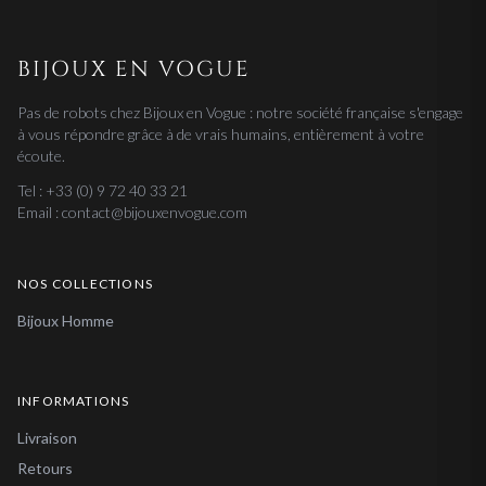
BIJOUX EN VOGUE
Pas de robots chez Bijoux en Vogue : notre société française s'engage
à vous répondre grâce à de vrais humains, entièrement à votre
écoute.
Tel : +33 (0) 9 72 40 33 21
Email : contact@bijouxenvogue.com
NOS COLLECTIONS
Bijoux Homme
INFORMATIONS
Livraison
Retours