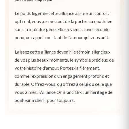
Le poids léger de cette alliance assure un confort
optimal, vous permettant de la porter au quotidien
sans la moindre gêne. Elle deviendra une seconde
peau, un rappel constant de l'amour qui vous unit.
Laissez cette alliance devenir le témoin silencieux
de vos plus beaux moments, le symbole précieux de
votre histoire d'amour. Portez-la fièrement,
comme l'expression d'un engagement profond et
durable. Offrez-vous, ou offrez à celui ou celle que
vous aimez, l'Alliance Or Blanc 18k : un héritage de
bonheur à chérir pour toujours.