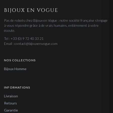
BIJOUX EN VOGUE
Pas de robots chez Bijoux en Vogue : notre société française s'engage
à vous répondre grâce à de vrais humains, entièrement à votre
écoute.
Tel : +33 (0) 9 72 40 33 21
Email : contact@bijouxenvogue.com
NOS COLLECTIONS
Bijoux Homme
INFORMATIONS
Livraison
Retours
Garantie