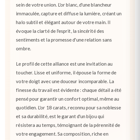
sein de votre union. L'or blanc, d'une blancheur
immaculée, capture et diffuse la lumière, créant un
halo subtil et élégant autour de votre main. Il
évoque la clarté de l'esprit, la sincérité des
sentiments et la promesse d'une relation sans
ombre.
Le profil de cette alliance est une invitation au
toucher. Lisse et uniforme, il épouse la forme de
votre doigt avec une douceur incomparable. La
finesse du travail est évidente : chaque détail a été
pensé pour garantir un confort optimal, même au
quotidien. L'or 18 carats, reconnu pour sa noblesse
et sa durabilité, est le garant d'un bijou qui
résistera au temps, témoignant de la pérennité de
votre engagement. Sa composition, riche en