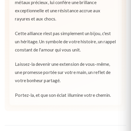
métaux précieux, lui confère une brillance
exceptionnelle et une résistance accrue aux
rayures et aux chocs.
Cette alliance n'est pas simplement un bijou, c'est
un héritage. Un symbole de votre histoire, un rappel
constant de l'amour qui vous unit.
Laissez-la devenir une extension de vous-même,
une promesse portée sur votre main, un reflet de
votre bonheur partagé.
Portez-la, et que son éclat illumine votre chemin.