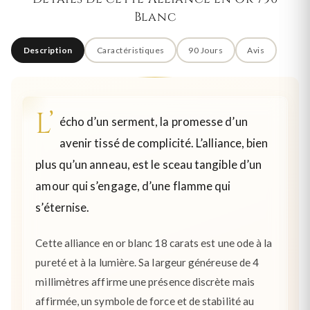
Blanc
Description
Caractéristiques
90 Jours
Avis
L’
écho d’un serment, la promesse d’un
avenir tissé de complicité. L’alliance, bien
plus qu’un anneau, est le sceau tangible d’un
amour qui s’engage, d’une flamme qui
s’éternise.
Cette alliance en or blanc 18 carats est une ode à la
pureté et à la lumière. Sa largeur généreuse de 4
millimètres affirme une présence discrète mais
affirmée, un symbole de force et de stabilité au