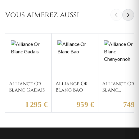
Vous aimerez aussi
Alliance Or
Alliance Or
Alliance Or
Blanc Gadais
Blanc Bao
Blanc
Chenyonnoh
1 295 €
959 €
749 