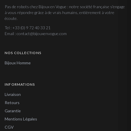
Pas de robots chez Bijoux en Vogue : notre société française s'engage
à vous répondre grâce à de vrais humains, entièrement à votre
écoute.
Tel : +33 (0) 9 72 40 33 21
Email : contact@bijouxenvogue.com
NOS COLLECTIONS
Bijoux Homme
INFORMATIONS
Livraison
Retours
Garantie
Mentions Légales
CGV