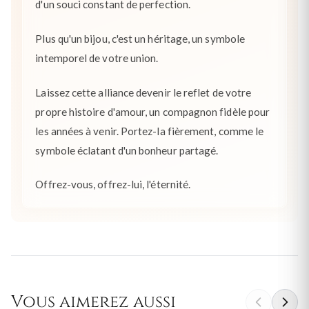
d'un souci constant de perfection.
Plus qu'un bijou, c'est un héritage, un symbole
intemporel de votre union.
Laissez cette alliance devenir le reflet de votre
propre histoire d'amour, un compagnon fidèle pour
les années à venir. Portez-la fièrement, comme le
symbole éclatant d'un bonheur partagé.
Offrez-vous, offrez-lui, l'éternité.
Vous aimerez aussi