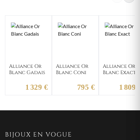
Alliance Or
Alliance Or
Alliance Or
Blanc Gadais
Blanc Coni
Blanc Exact
1 329 €
795 €
1 809 
BIJOUX EN VOGUE