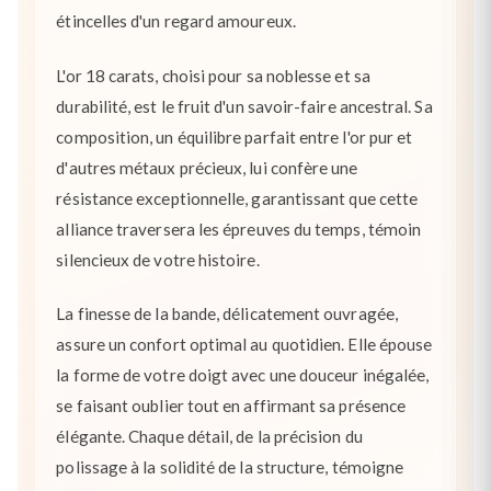
étincelles d'un regard amoureux.
L'or 18 carats, choisi pour sa noblesse et sa
durabilité, est le fruit d'un savoir-faire ancestral. Sa
composition, un équilibre parfait entre l'or pur et
d'autres métaux précieux, lui confère une
résistance exceptionnelle, garantissant que cette
alliance traversera les épreuves du temps, témoin
silencieux de votre histoire.
La finesse de la bande, délicatement ouvragée,
assure un confort optimal au quotidien. Elle épouse
la forme de votre doigt avec une douceur inégalée,
se faisant oublier tout en affirmant sa présence
élégante. Chaque détail, de la précision du
polissage à la solidité de la structure, témoigne