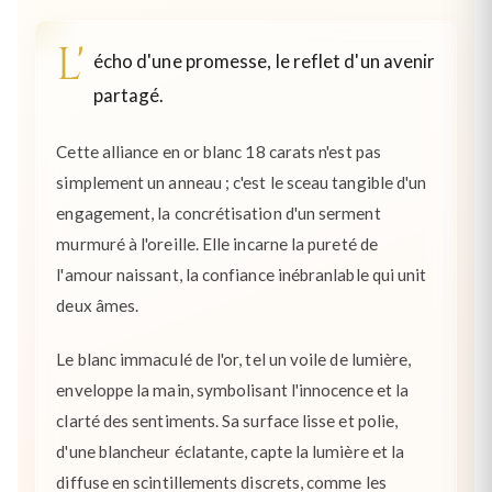
L'
écho d'une promesse, le reflet d'un avenir
partagé.
Cette alliance en or blanc 18 carats n'est pas
simplement un anneau ; c'est le sceau tangible d'un
engagement, la concrétisation d'un serment
murmuré à l'oreille. Elle incarne la pureté de
l'amour naissant, la confiance inébranlable qui unit
deux âmes.
Le blanc immaculé de l'or, tel un voile de lumière,
enveloppe la main, symbolisant l'innocence et la
clarté des sentiments. Sa surface lisse et polie,
d'une blancheur éclatante, capte la lumière et la
diffuse en scintillements discrets, comme les