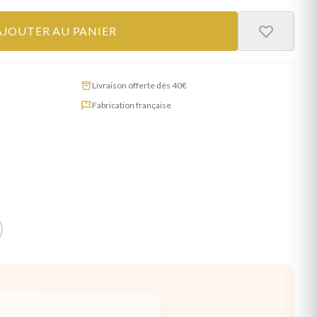
AJOUTER AU PANIER
Livraison offerte dès 40€
Fabrication française