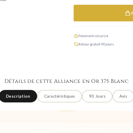
Paiement sécurisé
Retour gratuit 90 jours
Détails de cette Alliance en Or 375 Blanc
Description
Caractéristiques
90 Jours
Avis