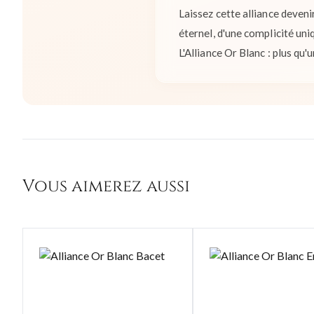
Laissez cette alliance deven
éternel, d'une complicité uni
L'Alliance Or Blanc : plus qu
Vous aimerez aussi