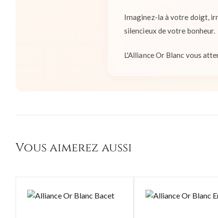
Imaginez-la à votre doigt, ir
silencieux de votre bonheur.
L'Alliance Or Blanc vous atten
Vous aimerez aussi