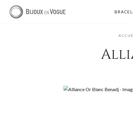
BRACEL
ACCUE
All