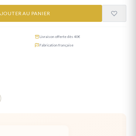
AJOUTER AU PANIER
Livraison offerte dès 40€
Fabrication française