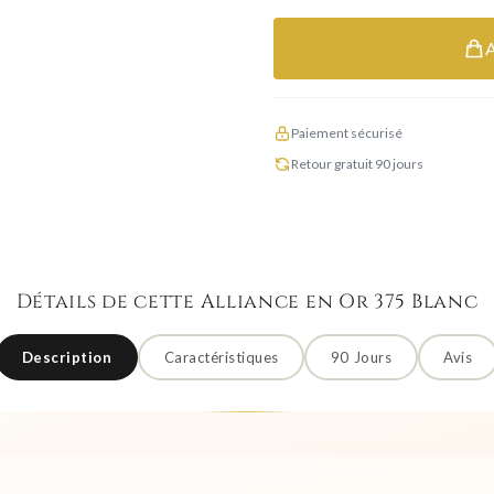
Paiement sécurisé
Retour gratuit 90 jours
Détails de cette Alliance en Or 375 Blanc
Description
Caractéristiques
90 Jours
Avis