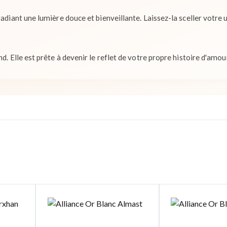
radiant une lumière douce et bienveillante. Laissez-la sceller votre 
d. Elle est prête à devenir le reflet de votre propre histoire d'amou