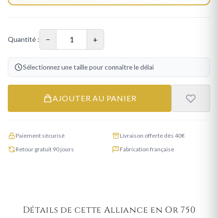
−
+
Quantité :
Sélectionnez une taille pour connaître le délai
AJOUTER AU PANIER
Paiement sécurisé
Livraison offerte dès 40€
Retour gratuit 90 jours
Fabrication française
Détails de cette Alliance en Or 750