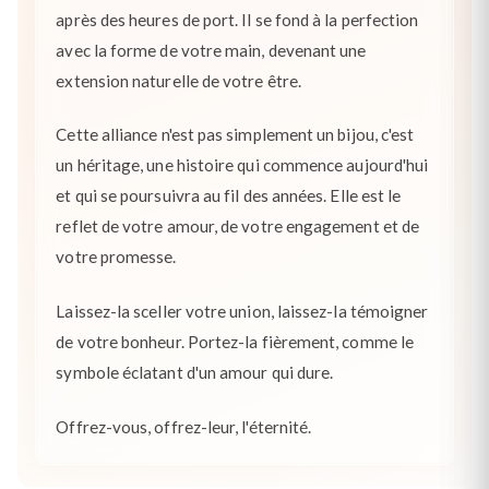
après des heures de port. Il se fond à la perfection
avec la forme de votre main, devenant une
extension naturelle de votre être.
Cette alliance n'est pas simplement un bijou, c'est
un héritage, une histoire qui commence aujourd'hui
et qui se poursuivra au fil des années. Elle est le
reflet de votre amour, de votre engagement et de
votre promesse.
Laissez-la sceller votre union, laissez-la témoigner
de votre bonheur. Portez-la fièrement, comme le
symbole éclatant d'un amour qui dure.
Offrez-vous, offrez-leur, l'éternité.