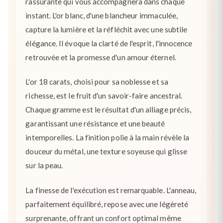
rassurante qui vous accompagnera dans chaque
instant. L'or blanc, d'une blancheur immaculée,
capture la lumière et la réfléchit avec une subtile
élégance. Il évoque la clarté de l'esprit, l'innocence
retrouvée et la promesse d'un amour éternel.
L'or 18 carats, choisi pour sa noblesse et sa
richesse, est le fruit d'un savoir-faire ancestral.
Chaque gramme est le résultat d'un alliage précis,
garantissant une résistance et une beauté
intemporelles. La finition polie à la main révèle la
douceur du métal, une texture soyeuse qui glisse
sur la peau.
La finesse de l'exécution est remarquable. L'anneau,
parfaitement équilibré, repose avec une légèreté
surprenante, offrant un confort optimal même