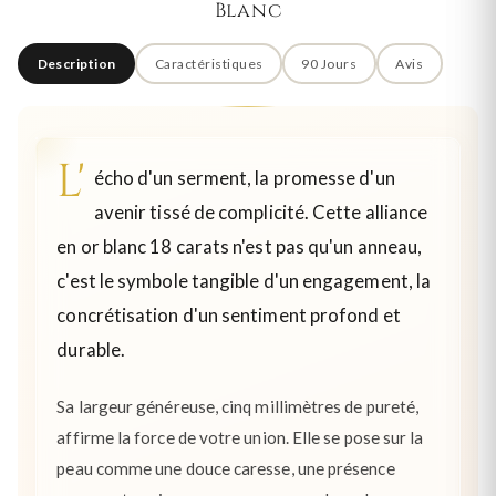
Blanc
Description
Caractéristiques
90 Jours
Avis
L'
écho d'un serment, la promesse d'un
avenir tissé de complicité. Cette alliance
en or blanc 18 carats n'est pas qu'un anneau,
c'est le symbole tangible d'un engagement, la
concrétisation d'un sentiment profond et
durable.
Sa largeur généreuse, cinq millimètres de pureté,
affirme la force de votre union. Elle se pose sur la
peau comme une douce caresse, une présence