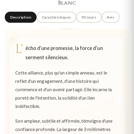
Blanc
Description
Caractéristiques
90 Jours
Avis
L'
écho d'une promesse, la force d'un
serment silencieux.
Cette alliance, plus qu'un simple anneau, est le
reflet d'un engagement, d'une histoire qui
commence et d'un avenir partagé. Elle incarne la
pureté de l'intention, la solidité d'un lien
indéfectible.
Son ampleur, subtile et affirmée, témoigne d'une
confiance profonde. La largeur de 3 millimètres