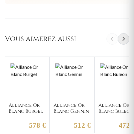
Vous aimerez aussi
Alliance Or
Alliance Or
Alliance Or
Blanc Burgel
Blanc Gennin
Blanc Buleon
578 €
512 €
472 