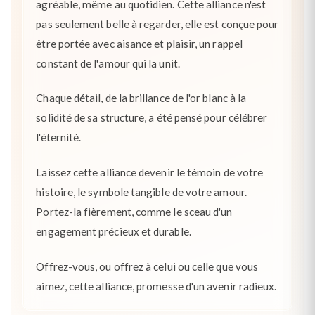
agréable, même au quotidien. Cette alliance n'est
pas seulement belle à regarder, elle est conçue pour
être portée avec aisance et plaisir, un rappel
constant de l'amour qui la unit.
Chaque détail, de la brillance de l'or blanc à la
solidité de sa structure, a été pensé pour célébrer
l'éternité.
Laissez cette alliance devenir le témoin de votre
histoire, le symbole tangible de votre amour.
Portez-la fièrement, comme le sceau d'un
engagement précieux et durable.
Offrez-vous, ou offrez à celui ou celle que vous
aimez, cette alliance, promesse d'un avenir radieux.