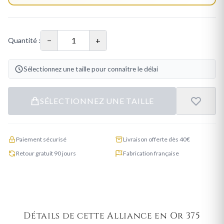
−
+
Quantité :
Sélectionnez une taille pour connaître le délai
SÉLECTIONNEZ UNE TAILLE
Paiement sécurisé
Livraison offerte dès 40€
Retour gratuit 90 jours
Fabrication française
Détails de cette Alliance en Or 375