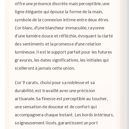
offre une présence discrète mais perceptible, une
ligne élégante qui épouse la forme de la main,
symbole de la connexion intime entre deux êtres.
L'or blanc, d'une blancheur immaculée, rayonne
d'une lumière douce et réfléchie, évoquant la clarté
des sentiments et la promesse d'une relation
lumineuse. Il est le support parfait pour les futures
gravures, les dates significatives, les initiales qui
scelleront à jamais cette union.
L'or 9 carats, choisi pour sa noblesse et sa
durabilité, est travaillé avec une précision
artisanale. Sa finesse est perceptible au toucher,
une sensation de douceur et de confort qui
accompagnera chaque instant. Les bords intérieurs,
soigneusement lissés, garantissent un port