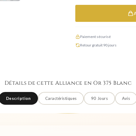
Paiement sécurisé
Retour gratuit 90 jours
Détails de cette Alliance en Or 375 Blanc
Description
Caractéristiques
90 Jours
Avis