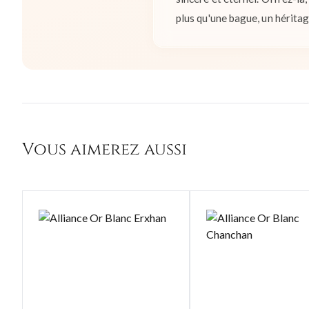
plus qu'une bague, un hérita
Vous aimerez aussi