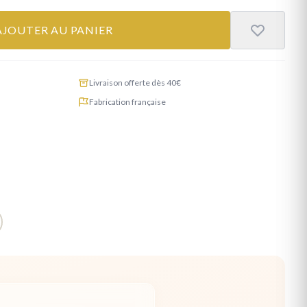
AJOUTER AU PANIER
Livraison offerte dès 40€
Fabrication française