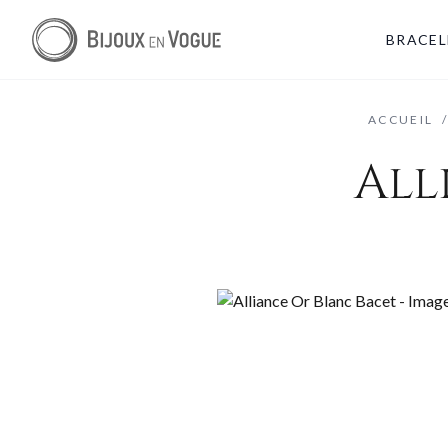
BRACEL
ACCUEIL
All