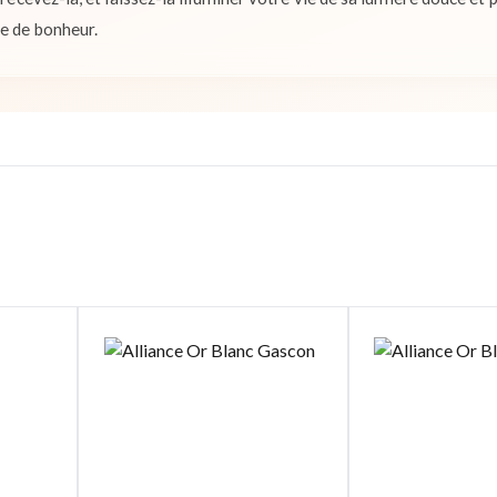
ge de bonheur.