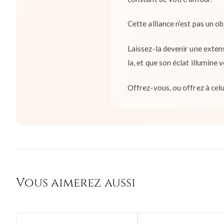
Cette alliance n’est pas un o
Laissez-la devenir une exten
la, et que son éclat illumine 
Offrez-vous, ou offrez à celu
Vous aimerez aussi