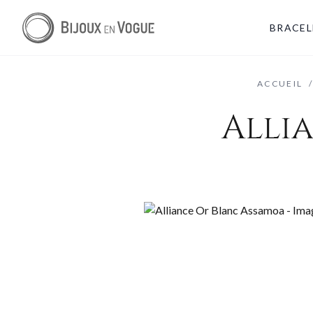
BRACEL
ACCUEIL
Alli