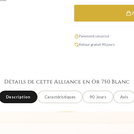
Paiement sécurisé
Retour gratuit 90 jours
Détails de cette Alliance en Or 750 Blanc
Description
Caractéristiques
90 Jours
Avis