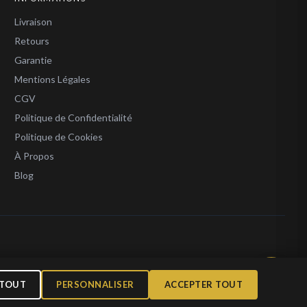
Livraison
Retours
Garantie
Mentions Légales
CGV
Politique de Confidentialité
Politique de Cookies
À Propos
Blog
l 1 000 €
 TOUT
PERSONNALISER
ACCEPTER TOUT