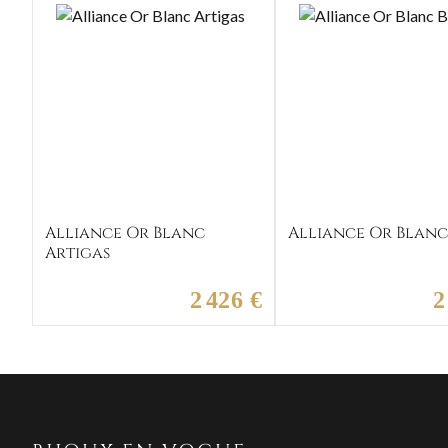
Alliance Or Blanc
Alliance Or Blanc
Artigas
2 426 €
2