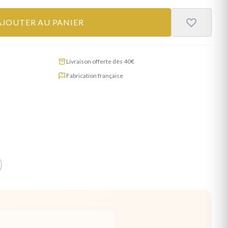
AJOUTER AU PANIER
Livraison offerte dès 40€
Fabrication française