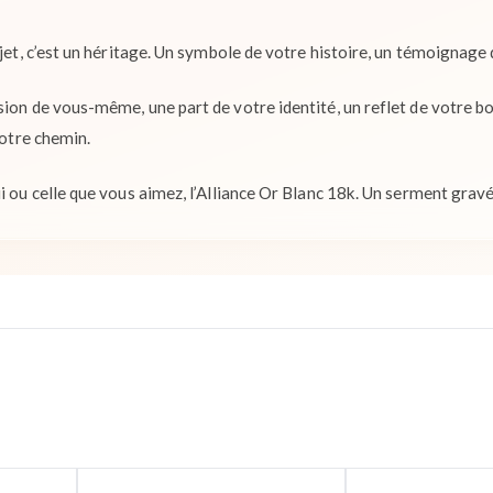
bjet, c’est un héritage. Un symbole de votre histoire, un témoignage
sion de vous-même, une part de votre identité, un reflet de votre bo
votre chemin.
i ou celle que vous aimez, l’Alliance Or Blanc 18k. Un serment gravé