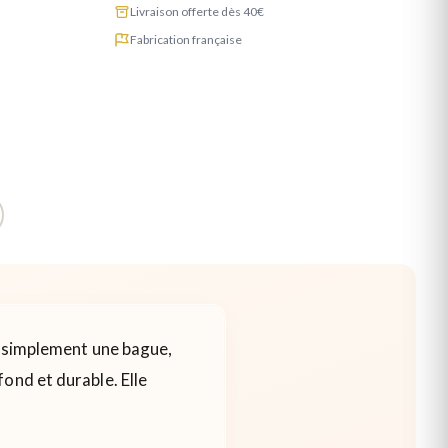
Livraison offerte dès 40€
Fabrication française
as simplement une bague,
ond et durable. Elle