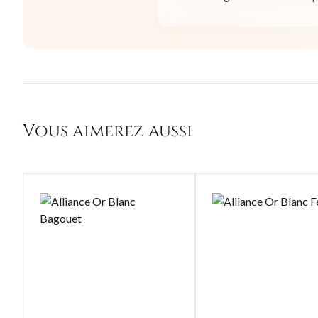
Vous aimerez aussi