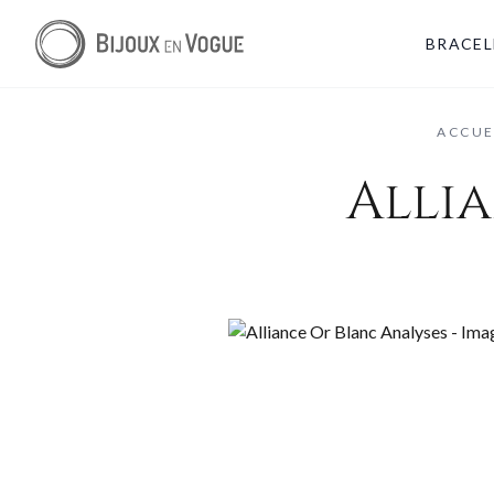
BRACEL
ACCUE
Alli