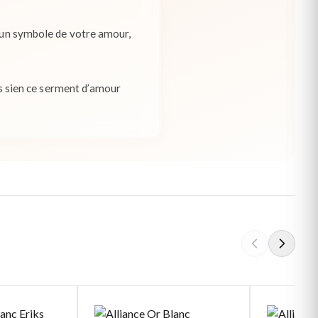
, un symbole de votre amour,
tes sien ce serment d’amour