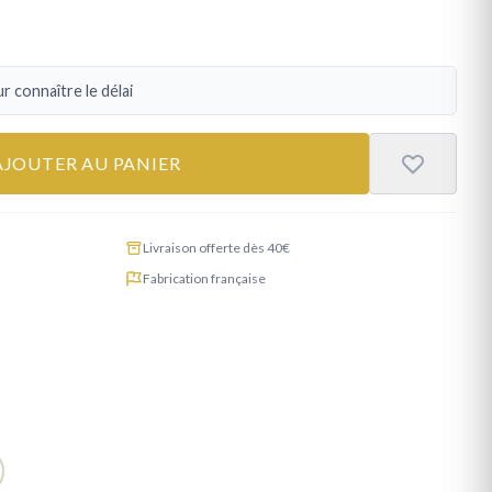
r connaître le délai
AJOUTER AU PANIER
Livraison offerte dès 40€
Fabrication française