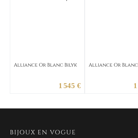
Alliance Or Blanc Bilyk
Alliance Or Blanc
1 545 €
1
BIJOUX EN VOGUE