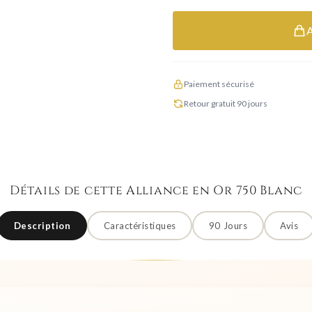
Paiement sécurisé
Retour gratuit 90 jours
Détails de cette Alliance en Or 750 Blanc
Description
Caractéristiques
90 Jours
Avis