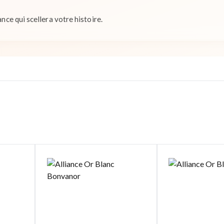
ance qui scellera votre histoire.