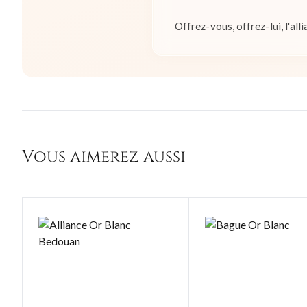
Offrez-vous, offrez-lui, l'alli
Vous aimerez aussi