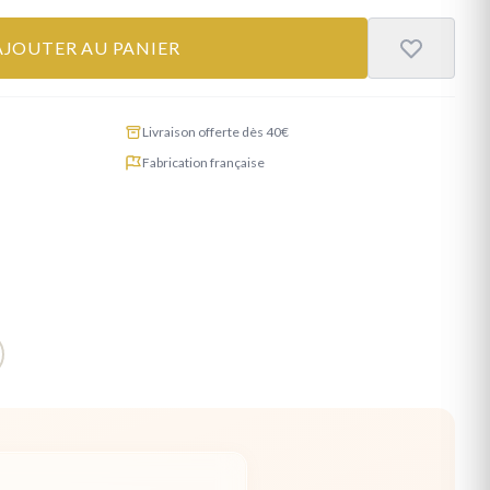
AJOUTER AU PANIER
Livraison offerte dès 40€
Fabrication française