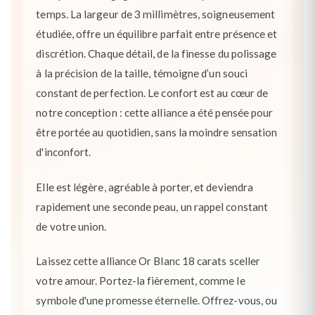
temps. La largeur de 3 millimètres, soigneusement
étudiée, offre un équilibre parfait entre présence et
discrétion. Chaque détail, de la finesse du polissage
à la précision de la taille, témoigne d’un souci
constant de perfection. Le confort est au cœur de
notre conception : cette alliance a été pensée pour
être portée au quotidien, sans la moindre sensation
d'inconfort.
Elle est légère, agréable à porter, et deviendra
rapidement une seconde peau, un rappel constant
de votre union.
Laissez cette alliance Or Blanc 18 carats sceller
votre amour. Portez-la fièrement, comme le
symbole d'une promesse éternelle. Offrez-vous, ou