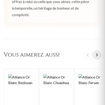
offrez à celui ou celle que vous aimez, cette pièce
intemporelle, un héritage de bonheur et de
complicité.
Vous aimerez aussi