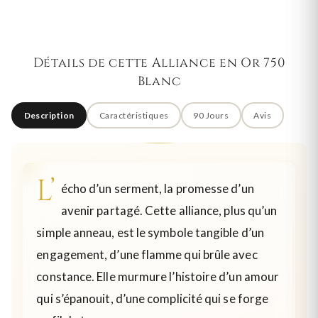
Détails de cette Alliance en Or 750
Blanc
Description
Caractéristiques
90 Jours
Avis
L’
écho d’un serment, la promesse d’un
avenir partagé. Cette alliance, plus qu’un
simple anneau, est le symbole tangible d’un
engagement, d’une flamme qui brûle avec
constance. Elle murmure l’histoire d’un amour
qui s’épanouit, d’une complicité qui se forge