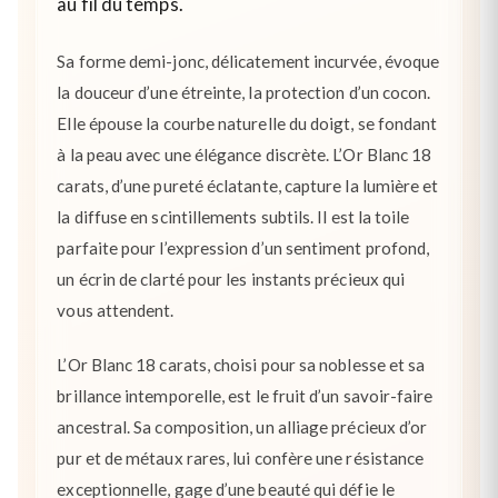
au fil du temps.
Sa forme demi-jonc, délicatement incurvée, évoque
la douceur d’une étreinte, la protection d’un cocon.
Elle épouse la courbe naturelle du doigt, se fondant
à la peau avec une élégance discrète. L’Or Blanc 18
carats, d’une pureté éclatante, capture la lumière et
la diffuse en scintillements subtils. Il est la toile
parfaite pour l’expression d’un sentiment profond,
un écrin de clarté pour les instants précieux qui
vous attendent.
L’Or Blanc 18 carats, choisi pour sa noblesse et sa
brillance intemporelle, est le fruit d’un savoir-faire
ancestral. Sa composition, un alliage précieux d’or
pur et de métaux rares, lui confère une résistance
exceptionnelle, gage d’une beauté qui défie le