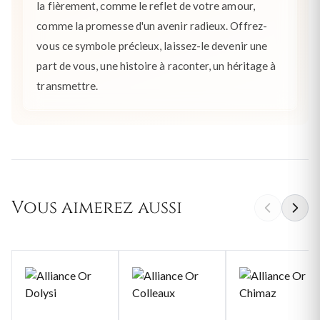
la fièrement, comme le reflet de votre amour,
comme la promesse d'un avenir radieux. Offrez-
vous ce symbole précieux, laissez-le devenir une
part de vous, une histoire à raconter, un héritage à
transmettre.
Vous aimerez aussi