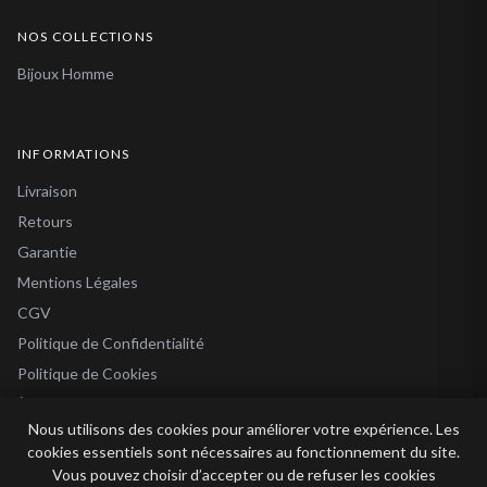
NOS COLLECTIONS
Bijoux Homme
INFORMATIONS
Livraison
Retours
Garantie
Mentions Légales
CGV
Politique de Confidentialité
Politique de Cookies
À Propos
Nous utilisons des cookies pour améliorer votre expérience. Les
Blog
cookies essentiels sont nécessaires au fonctionnement du site.
Vous pouvez choisir d’accepter ou de refuser les cookies