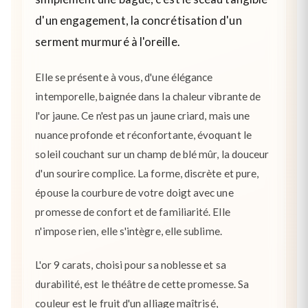
d'un engagement, la concrétisation d'un
serment murmuré à l'oreille.
Elle se présente à vous, d'une élégance
intemporelle, baignée dans la chaleur vibrante de
l'or jaune. Ce n'est pas un jaune criard, mais une
nuance profonde et réconfortante, évoquant le
soleil couchant sur un champ de blé mûr, la douceur
d'un sourire complice. La forme, discrète et pure,
épouse la courbure de votre doigt avec une
promesse de confort et de familiarité. Elle
n'impose rien, elle s'intègre, elle sublime.
L'or 9 carats, choisi pour sa noblesse et sa
durabilité, est le théâtre de cette promesse. Sa
couleur est le fruit d'un alliage maîtrisé,