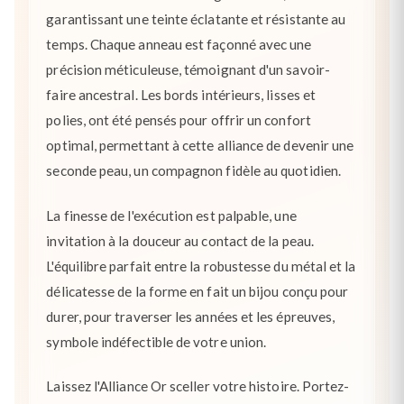
garantissant une teinte éclatante et résistante au
temps. Chaque anneau est façonné avec une
précision méticuleuse, témoignant d'un savoir-
faire ancestral. Les bords intérieurs, lisses et
polies, ont été pensés pour offrir un confort
optimal, permettant à cette alliance de devenir une
seconde peau, un compagnon fidèle au quotidien.
La finesse de l'exécution est palpable, une
invitation à la douceur au contact de la peau.
L'équilibre parfait entre la robustesse du métal et la
délicatesse de la forme en fait un bijou conçu pour
durer, pour traverser les années et les épreuves,
symbole indéfectible de votre union.
Laissez l'Alliance Or sceller votre histoire. Portez-