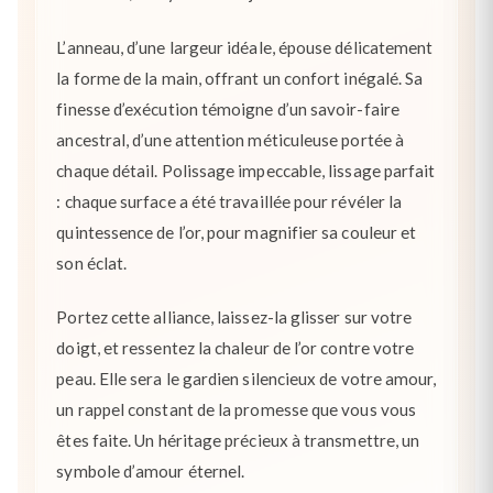
L’anneau, d’une largeur idéale, épouse délicatement
la forme de la main, offrant un confort inégalé. Sa
finesse d’exécution témoigne d’un savoir-faire
ancestral, d’une attention méticuleuse portée à
chaque détail. Polissage impeccable, lissage parfait
: chaque surface a été travaillée pour révéler la
quintessence de l’or, pour magnifier sa couleur et
son éclat.
Portez cette alliance, laissez-la glisser sur votre
doigt, et ressentez la chaleur de l’or contre votre
peau. Elle sera le gardien silencieux de votre amour,
un rappel constant de la promesse que vous vous
êtes faite. Un héritage précieux à transmettre, un
symbole d’amour éternel.