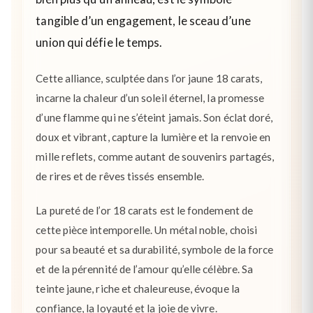
tangible d’un engagement, le sceau d’une
union qui défie le temps.
Cette alliance, sculptée dans l’or jaune 18 carats,
incarne la chaleur d’un soleil éternel, la promesse
d’une flamme qui ne s’éteint jamais. Son éclat doré,
doux et vibrant, capture la lumière et la renvoie en
mille reflets, comme autant de souvenirs partagés,
de rires et de rêves tissés ensemble.
La pureté de l’or 18 carats est le fondement de
cette pièce intemporelle. Un métal noble, choisi
pour sa beauté et sa durabilité, symbole de la force
et de la pérennité de l’amour qu’elle célèbre. Sa
teinte jaune, riche et chaleureuse, évoque la
confiance, la loyauté et la joie de vivre.