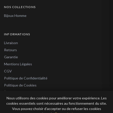
NOS COLLECTIONS
Bijoux Homme
INFORMATIONS
Livraison
Retours
Garantie
Mentions Légales
CGV
Politique de Confidentialité
Politique de Cookies
À Propos
Nous utilisons des cookies pour améliorer votre expérience. Les
Blog
cookies essentiels sont nécessaires au fonctionnement du site.
Vous pouvez choisir d’accepter ou de refuser les cookies