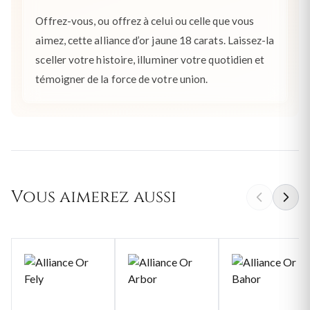
Offrez-vous, ou offrez à celui ou celle que vous
aimez, cette alliance d’or jaune 18 carats. Laissez-la
sceller votre histoire, illuminer votre quotidien et
témoigner de la force de votre union.
Vous aimerez aussi