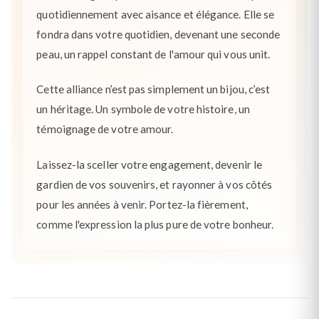
quotidiennement avec aisance et élégance. Elle se
fondra dans votre quotidien, devenant une seconde
peau, un rappel constant de l'amour qui vous unit.
Cette alliance n’est pas simplement un bijou, c’est
un héritage. Un symbole de votre histoire, un
témoignage de votre amour.
Laissez-la sceller votre engagement, devenir le
gardien de vos souvenirs, et rayonner à vos côtés
pour les années à venir. Portez-la fièrement,
comme l'expression la plus pure de votre bonheur.