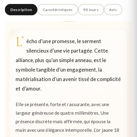
Description
Caractéristiques
90 Jours
Avis
L’
écho d’une promesse, le serment
silencieux d’une vie partagée. Cette
alliance, plus qu’un simple anneau, est le
symbole tangible d’un engagement, la
matérialisation d’un avenir tissé de complicité
et d’amour.
Elle se présente, forte et rassurante, avec une
largeur généreuse de quatre millimètres. Une
présence discrète mais affirmée, qui épouse la
main avec une élégance intemporelle. L’or jaune 18