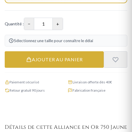
−
+
Quantité :
Sélectionnez une taille pour connaître le délai
AJOUTER AU PANIER
Paiement sécurisé
Livraison offerte dès 40€
Retour gratuit 90 jours
Fabrication française
Détails de cette Alliance en Or 750 Jaune