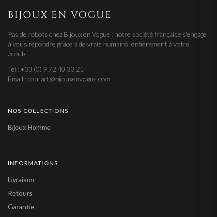
BIJOUX EN VOGUE
Pas de robots chez Bijoux en Vogue : notre société française s'engage
à vous répondre grâce à de vrais humains, entièrement à votre
écoute.
Tel : +33 (0) 9 72 40 33 21
Email : contact@bijouxenvogue.com
NOS COLLECTIONS
Bijoux Homme
INFORMATIONS
Livraison
Retours
Garantie