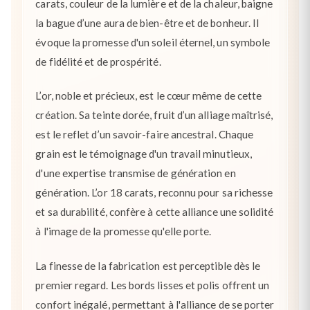
carats, couleur de la lumière et de la chaleur, baigne
la bague d’une aura de bien-être et de bonheur. Il
évoque la promesse d'un soleil éternel, un symbole
de fidélité et de prospérité.
L’or, noble et précieux, est le cœur même de cette
création. Sa teinte dorée, fruit d’un alliage maîtrisé,
est le reflet d’un savoir-faire ancestral. Chaque
grain est le témoignage d'un travail minutieux,
d'une expertise transmise de génération en
génération. L’or 18 carats, reconnu pour sa richesse
et sa durabilité, confère à cette alliance une solidité
à l'image de la promesse qu'elle porte.
La finesse de la fabrication est perceptible dès le
premier regard. Les bords lisses et polis offrent un
confort inégalé, permettant à l'alliance de se porter