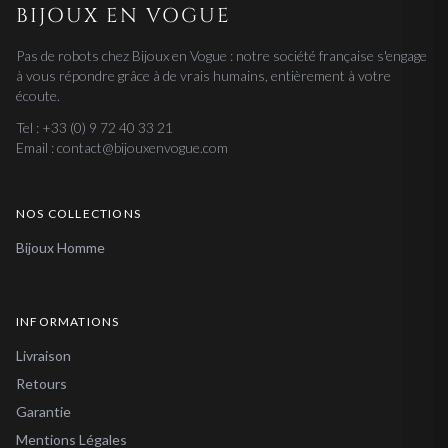
BIJOUX EN VOGUE
Pas de robots chez Bijoux en Vogue : notre société française s'engage
à vous répondre grâce à de vrais humains, entièrement à votre
écoute.
Tel : +33 (0) 9 72 40 33 21
Email : contact@bijouxenvogue.com
NOS COLLECTIONS
Bijoux Homme
INFORMATIONS
Livraison
Retours
Garantie
Mentions Légales