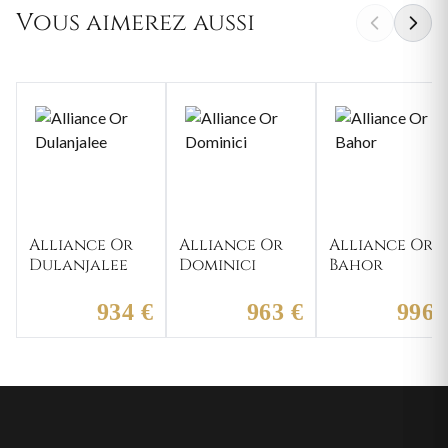
Vous aimerez aussi
Alliance Or
Alliance Or
Alliance Or
Dulanjalee
Dominici
Bahor
934 €
963 €
996 