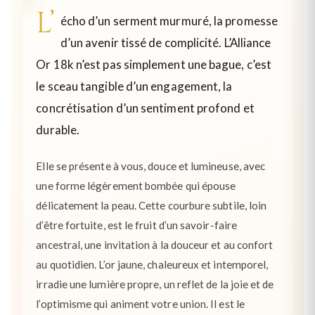
L’
écho d’un serment murmuré, la promesse
d’un avenir tissé de complicité. L’Alliance
Or 18k n’est pas simplement une bague, c’est
le sceau tangible d’un engagement, la
concrétisation d’un sentiment profond et
durable.
Elle se présente à vous, douce et lumineuse, avec
une forme légèrement bombée qui épouse
délicatement la peau. Cette courbure subtile, loin
d’être fortuite, est le fruit d’un savoir-faire
ancestral, une invitation à la douceur et au confort
au quotidien. L’or jaune, chaleureux et intemporel,
irradie une lumière propre, un reflet de la joie et de
l’optimisme qui animent votre union. Il est le