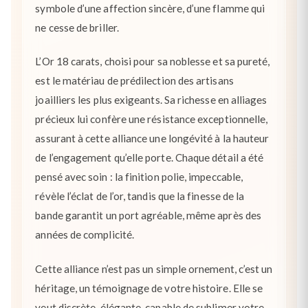
symbole d’une affection sincère, d’une flamme qui
ne cesse de briller.
L’Or 18 carats, choisi pour sa noblesse et sa pureté,
est le matériau de prédilection des artisans
joailliers les plus exigeants. Sa richesse en alliages
précieux lui confère une résistance exceptionnelle,
assurant à cette alliance une longévité à la hauteur
de l’engagement qu’elle porte. Chaque détail a été
pensé avec soin : la finition polie, impeccable,
révèle l’éclat de l’or, tandis que la finesse de la
bande garantit un port agréable, même après des
années de complicité.
Cette alliance n’est pas un simple ornement, c’est un
héritage, un témoignage de votre histoire. Elle se
veut discrète, élégante, capable de sublimer votre