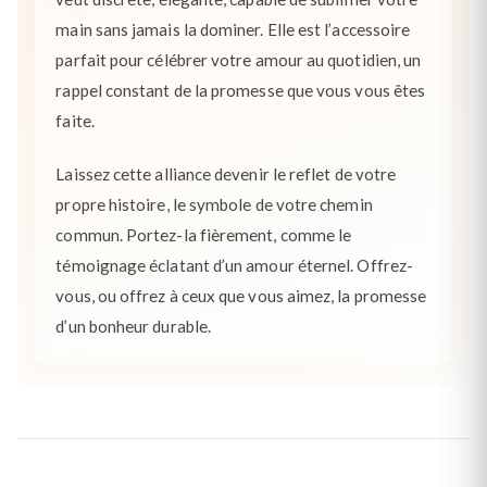
main sans jamais la dominer. Elle est l’accessoire
parfait pour célébrer votre amour au quotidien, un
rappel constant de la promesse que vous vous êtes
faite.
Laissez cette alliance devenir le reflet de votre
propre histoire, le symbole de votre chemin
commun. Portez-la fièrement, comme le
témoignage éclatant d’un amour éternel. Offrez-
vous, ou offrez à ceux que vous aimez, la promesse
d’un bonheur durable.