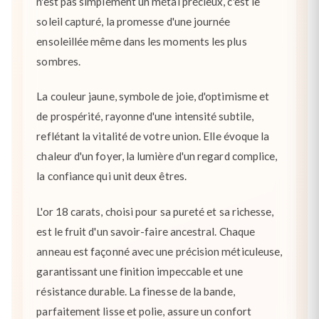
n'est pas simplement un métal précieux, c'est le
soleil capturé, la promesse d'une journée
ensoleillée même dans les moments les plus
sombres.
La couleur jaune, symbole de joie, d'optimisme et
de prospérité, rayonne d'une intensité subtile,
reflétant la vitalité de votre union. Elle évoque la
chaleur d'un foyer, la lumière d'un regard complice,
la confiance qui unit deux êtres.
L'or 18 carats, choisi pour sa pureté et sa richesse,
est le fruit d'un savoir-faire ancestral. Chaque
anneau est façonné avec une précision méticuleuse,
garantissant une finition impeccable et une
résistance durable. La finesse de la bande,
parfaitement lisse et polie, assure un confort