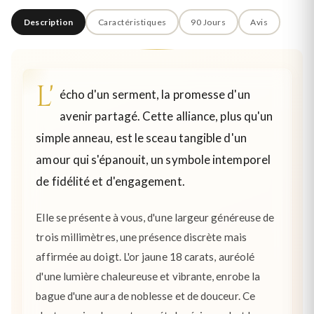
Description
Caractéristiques
90 Jours
Avis
L'
écho d'un serment, la promesse d'un
avenir partagé. Cette alliance, plus qu'un
simple anneau, est le sceau tangible d'un
amour qui s'épanouit, un symbole intemporel
de fidélité et d'engagement.
Elle se présente à vous, d'une largeur généreuse de
trois millimètres, une présence discrète mais
affirmée au doigt. L'or jaune 18 carats, auréolé
d'une lumière chaleureuse et vibrante, enrobe la
bague d'une aura de noblesse et de douceur. Ce