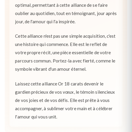
optimal, permettant à cette alliance de se faire
oublier au quotidien, tout en témoignant, jour après
jour, de l'amour qui l'a inspirée.
Cette alliance n'est pas une simple acquisition, c'est
une histoire qui commence. Elle est le reflet de
votre propre récit, une pièce essentielle de votre
parcours commun. Portez-la avec fierté, comme le
symbole vibrant d'un amour éternel.
Laissez cette alliance Or 18 carats devenir le
gardien précieux de vos vœux, le témoin silencieux
de vos joies et de vos défis. Elle est prête à vous
accompagner, à sublimer votre main et à célébrer
l'amour qui vous unit.