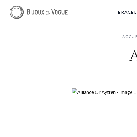
BRACEL
ACCUE