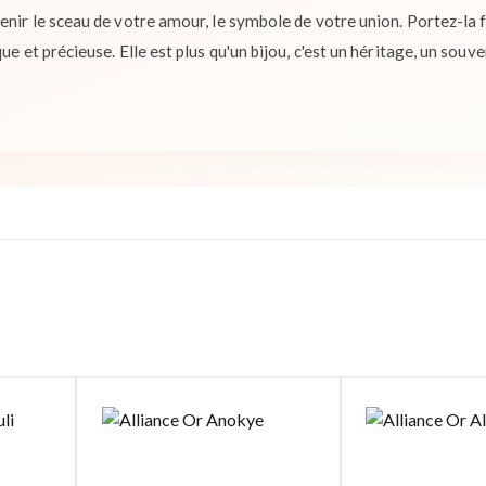
venir le sceau de votre amour, le symbole de votre union. Portez-la
ue et précieuse. Elle est plus qu'un bijou, c'est un héritage, un souv