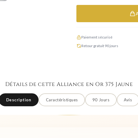
Paiement sécurisé
Retour gratuit 90 jours
Détails de cette Alliance en Or 375 Jaune
Description
Caractéristiques
90 Jours
Avis