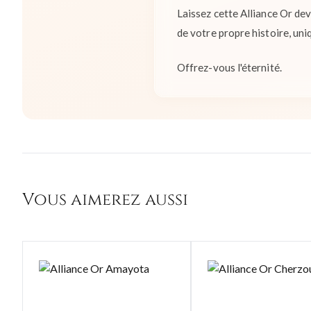
Laissez cette Alliance Or de
de votre propre histoire, uniq
Offrez-vous l'éternité.
Vous aimerez aussi