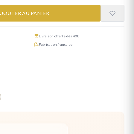
AJOUTER AU PANIER
Livraison offerte dès 40€
Fabrication française