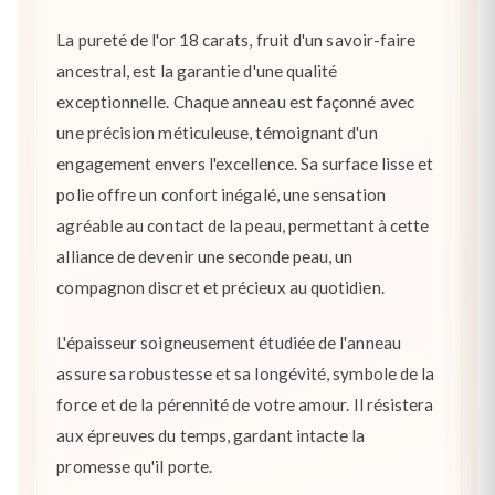
La pureté de l'or 18 carats, fruit d'un savoir-faire
ancestral, est la garantie d'une qualité
exceptionnelle. Chaque anneau est façonné avec
une précision méticuleuse, témoignant d'un
engagement envers l'excellence. Sa surface lisse et
polie offre un confort inégalé, une sensation
agréable au contact de la peau, permettant à cette
alliance de devenir une seconde peau, un
compagnon discret et précieux au quotidien.
L'épaisseur soigneusement étudiée de l'anneau
assure sa robustesse et sa longévité, symbole de la
force et de la pérennité de votre amour. Il résistera
aux épreuves du temps, gardant intacte la
promesse qu'il porte.