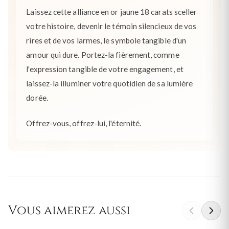
Laissez cette alliance en or jaune 18 carats sceller
votre histoire, devenir le témoin silencieux de vos
rires et de vos larmes, le symbole tangible d'un
amour qui dure. Portez-la fièrement, comme
l'expression tangible de votre engagement, et
laissez-la illuminer votre quotidien de sa lumière
dorée.
Offrez-vous, offrez-lui, l'éternité.
Vous aimerez aussi