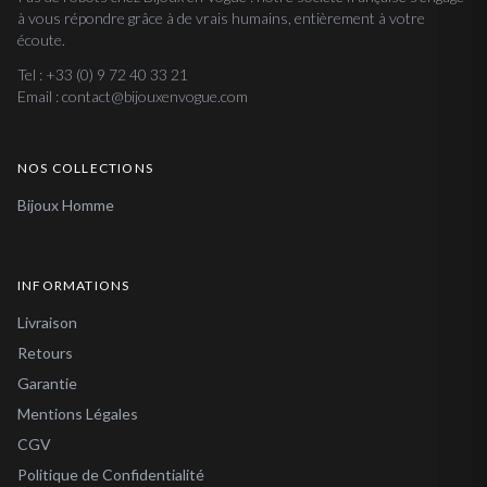
à vous répondre grâce à de vrais humains, entièrement à votre
écoute.
Tel : +33 (0) 9 72 40 33 21
Email : contact@bijouxenvogue.com
NOS COLLECTIONS
Bijoux Homme
INFORMATIONS
Livraison
Retours
Garantie
Mentions Légales
CGV
Politique de Confidentialité