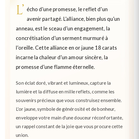
L’
écho d’une promesse, le reflet d’un
avenir partagé. L’alliance, bien plus qu’un
anneau, est le sceau d’un engagement, la
concrétisation d’un serment murmuré à
l’oreille. Cette alliance en or jaune 18 carats
incarne la chaleur d’un amour sincère, la
promesse d’une flamme éternelle.
Son éclat doré, vibrant et lumineux, capture la
lumière et la diffuse en mille reflets, comme les
souvenirs précieux que vous construisez ensemble.
L'or jaune, symbole de générosité et de bonheur,
enveloppe votre main d'une douceur réconfortante,
un rappel constant de la joie que vous procure cette
union.