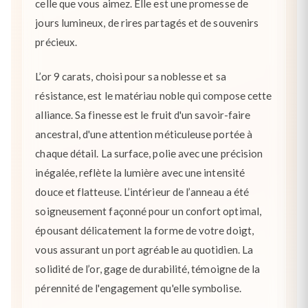
celle que vous aimez. Elle est une promesse de
jours lumineux, de rires partagés et de souvenirs
précieux.
L’or 9 carats, choisi pour sa noblesse et sa
résistance, est le matériau noble qui compose cette
alliance. Sa finesse est le fruit d'un savoir-faire
ancestral, d'une attention méticuleuse portée à
chaque détail. La surface, polie avec une précision
inégalée, reflète la lumière avec une intensité
douce et flatteuse. L’intérieur de l’anneau a été
soigneusement façonné pour un confort optimal,
épousant délicatement la forme de votre doigt,
vous assurant un port agréable au quotidien. La
solidité de l’or, gage de durabilité, témoigne de la
pérennité de l'engagement qu'elle symbolise.