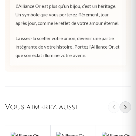
L’Alliance Or est plus qu’un bijou, c’est un héritage.
Un symbole que vous porterez fièrement, jour
après jour, comme le reflet de votre amour éternel.
Laissez-la sceller votre union, devenir une partie
intégrante de votre histoire. Portez l'Alliance Or, et
que son éclat illumine votre avenir.
Vous aimerez aussi