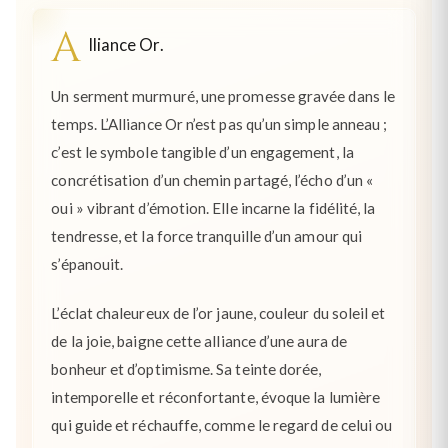
A
lliance Or.
Un serment murmuré, une promesse gravée dans le
temps. L’Alliance Or n’est pas qu’un simple anneau ;
c’est le symbole tangible d’un engagement, la
concrétisation d’un chemin partagé, l’écho d’un «
oui » vibrant d’émotion. Elle incarne la fidélité, la
tendresse, et la force tranquille d’un amour qui
s’épanouit.
L’éclat chaleureux de l’or jaune, couleur du soleil et
de la joie, baigne cette alliance d’une aura de
bonheur et d’optimisme. Sa teinte dorée,
intemporelle et réconfortante, évoque la lumière
qui guide et réchauffe, comme le regard de celui ou