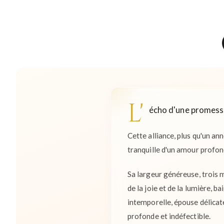
L'
écho d'une promesse
Cette alliance, plus qu'un an
tranquille d'un amour profon
Sa largeur généreuse, trois mi
de la joie et de la lumière, 
intemporelle, épouse délicat
profonde et indéfectible.