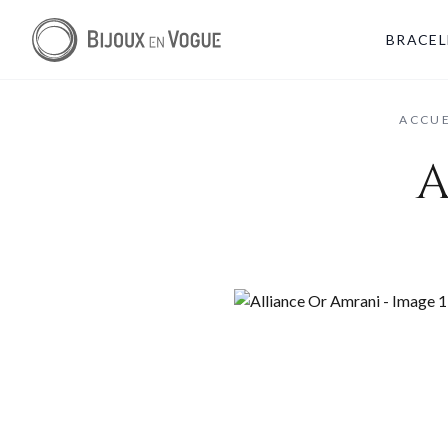
BRACEL
ACCUE
A