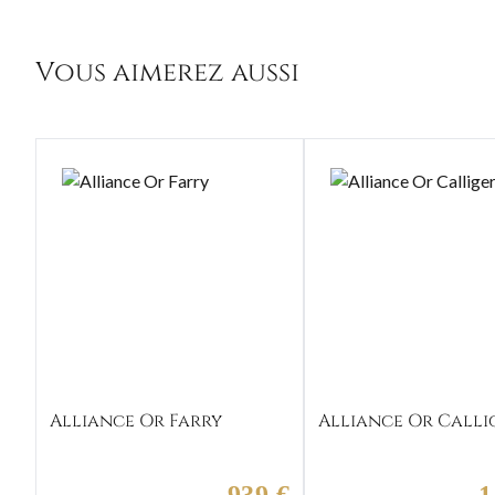
Vous aimerez aussi
Alliance Or Farry
Alliance Or Calli