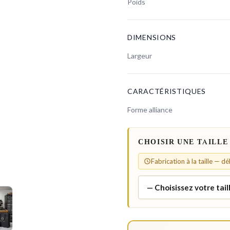
Poids
DIMENSIONS
Largeur
CARACTÉRISTIQUES
Forme alliance
CHOISIR UNE TAILLE
Fabrication à la taille — d