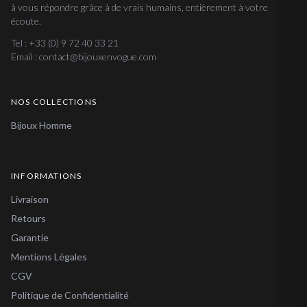
à vous répondre grâce à de vrais humains, entièrement à votre
écoute.
Tel : +33 (0) 9 72 40 33 21
Email : contact@bijouxenvogue.com
NOS COLLECTIONS
Bijoux Homme
INFORMATIONS
Livraison
Retours
Garantie
Mentions Légales
CGV
Politique de Confidentialité