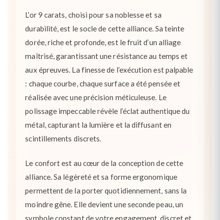
L’or 9 carats, choisi pour sa noblesse et sa
durabilité, est le socle de cette alliance. Sa teinte
dorée, riche et profonde, est le fruit d’un alliage
maîtrisé, garantissant une résistance au temps et
aux épreuves. La finesse de l’exécution est palpable
: chaque courbe, chaque surface a été pensée et
réalisée avec une précision méticuleuse. Le
polissage impeccable révèle l’éclat authentique du
métal, capturant la lumière et la diffusant en
scintillements discrets.
Le confort est au cœur de la conception de cette
alliance. Sa légèreté et sa forme ergonomique
permettent de la porter quotidiennement, sans la
moindre gêne. Elle devient une seconde peau, un
symbole constant de votre engagement, discret et