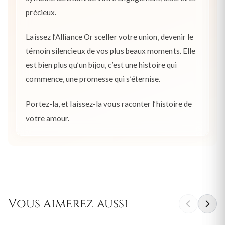
précieux.
Laissez l’Alliance Or sceller votre union, devenir le
témoin silencieux de vos plus beaux moments. Elle
est bien plus qu’un bijou, c’est une histoire qui
commence, une promesse qui s’éternise.
Portez-la, et laissez-la vous raconter l’histoire de
votre amour.
Vous aimerez aussi