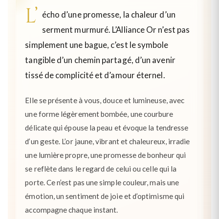
L’
écho d’une promesse, la chaleur d’un
serment murmuré. L’Alliance Or n’est pas
simplement une bague, c’est le symbole
tangible d’un chemin partagé, d’un avenir
tissé de complicité et d’amour éternel.
Elle se présente à vous, douce et lumineuse, avec
une forme légèrement bombée, une courbure
délicate qui épouse la peau et évoque la tendresse
d’un geste. L’or jaune, vibrant et chaleureux, irradie
une lumière propre, une promesse de bonheur qui
se reflète dans le regard de celui ou celle qui la
porte. Ce n’est pas une simple couleur, mais une
émotion, un sentiment de joie et d’optimisme qui
accompagne chaque instant.