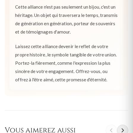
Cette alliance n'est pas seulement un bijou, c'est un
héritage. Un objet qui traversera le temps, transmis
de génération en génération, porteur de souvenirs
et de témoignages d'amour.
Laissez cette alliance devenir le reflet de votre
propre histoire, le symbole tangible de votre union.
Portez-la fièrement, comme l'expression la plus
sincère de votre engagement. Offrez-vous, ou
offrez à l'être aimé, cette promesse d'éternité.
Vous aimerez aussi