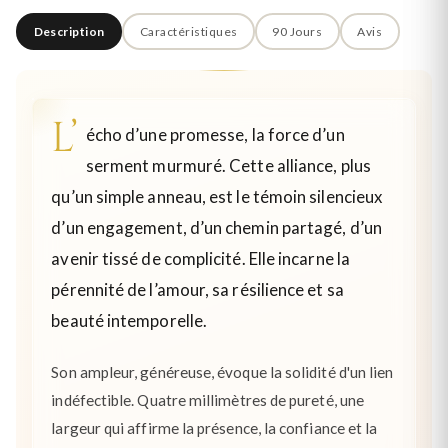
Description
Caractéristiques
90 Jours
Avis
L’
écho d’une promesse, la force d’un
serment murmuré. Cette alliance, plus
qu’un simple anneau, est le témoin silencieux
d’un engagement, d’un chemin partagé, d’un
avenir tissé de complicité. Elle incarne la
pérennité de l’amour, sa résilience et sa
beauté intemporelle.
Son ampleur, généreuse, évoque la solidité d'un lien
indéfectible. Quatre millimètres de pureté, une
largeur qui affirme la présence, la confiance et la