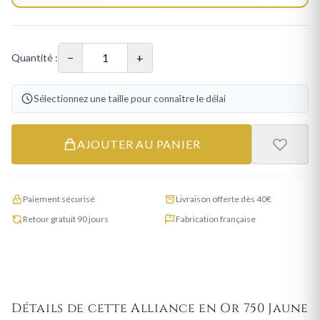
−
+
Quantité :
Sélectionnez une taille pour connaître le délai
AJOUTER AU PANIER
Paiement sécurisé
Livraison offerte dès 40€
Retour gratuit 90 jours
Fabrication française
Détails de cette Alliance en Or 750 Jaune