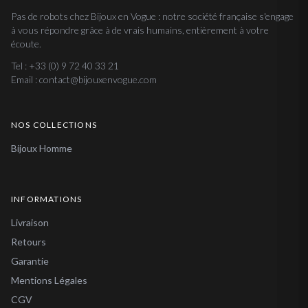
Pas de robots chez Bijoux en Vogue : notre société française s'engage
à vous répondre grâce à de vrais humains, entièrement à votre
écoute.
Tel : +33 (0) 9 72 40 33 21
Email : contact@bijouxenvogue.com
NOS COLLECTIONS
Bijoux Homme
INFORMATIONS
Livraison
Retours
Garantie
Mentions Légales
CGV