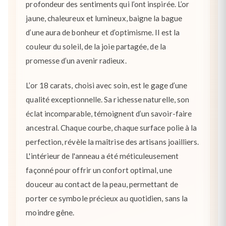
profondeur des sentiments qui l’ont inspirée. L’or
jaune, chaleureux et lumineux, baigne la bague
d’une aura de bonheur et d’optimisme. Il est la
couleur du soleil, de la joie partagée, de la
promesse d’un avenir radieux.
L’or 18 carats, choisi avec soin, est le gage d’une
qualité exceptionnelle. Sa richesse naturelle, son
éclat incomparable, témoignent d’un savoir-faire
ancestral. Chaque courbe, chaque surface polie à la
perfection, révèle la maîtrise des artisans joailliers.
L'intérieur de l'anneau a été méticuleusement
façonné pour offrir un confort optimal, une
douceur au contact de la peau, permettant de
porter ce symbole précieux au quotidien, sans la
moindre gêne.