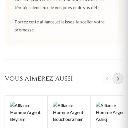
témoin silencieux de vos joies et de vos défis.
Portez cette alliance, et laissez-la sceller votre
promesse.
Vous aimerez aussi