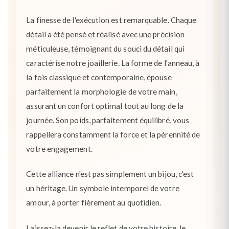
La finesse de l'exécution est remarquable. Chaque
détail a été pensé et réalisé avec une précision
méticuleuse, témoignant du souci du détail qui
caractérise notre joaillerie. La forme de l'anneau, à
la fois classique et contemporaine, épouse
parfaitement la morphologie de votre main,
assurant un confort optimal tout au long de la
journée. Son poids, parfaitement équilibré, vous
rappellera constamment la force et la pérennité de
votre engagement.
Cette alliance n'est pas simplement un bijou, c'est
un héritage. Un symbole intemporel de votre
amour, à porter fièrement au quotidien.
Laissez-la devenir le reflet de votre histoire, le