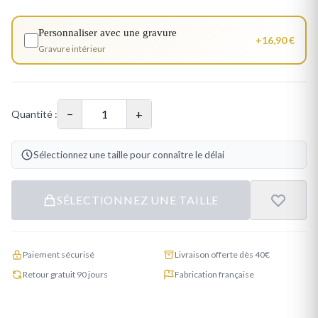
Personnaliser avec une gravure
+16,90 €
Gravure intérieur
−
+
Quantité :
Sélectionnez une taille pour connaître le délai
SÉLECTIONNEZ UNE TAILLE
Paiement sécurisé
Livraison offerte dès 40€
Retour gratuit 90 jours
Fabrication française