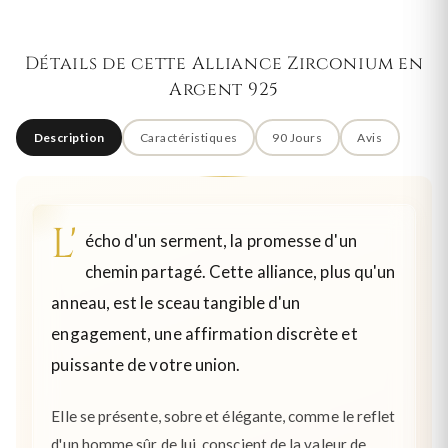
Détails de cette Alliance Zirconium en
Argent 925
Description
Caractéristiques
90 Jours
Avis
L'
écho d'un serment, la promesse d'un
chemin partagé. Cette alliance, plus qu'un
anneau, est le sceau tangible d'un
engagement, une affirmation discrète et
puissante de votre union.
Elle se présente, sobre et élégante, comme le reflet
d'un homme sûr de lui, conscient de la valeur de