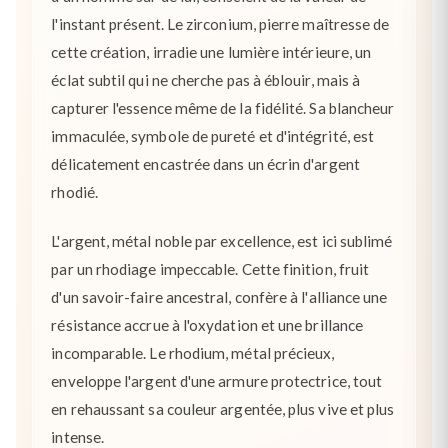
l'instant présent. Le zirconium, pierre maîtresse de
cette création, irradie une lumière intérieure, un
éclat subtil qui ne cherche pas à éblouir, mais à
capturer l'essence même de la fidélité. Sa blancheur
immaculée, symbole de pureté et d'intégrité, est
délicatement encastrée dans un écrin d'argent
rhodié.
L'argent, métal noble par excellence, est ici sublimé
par un rhodiage impeccable. Cette finition, fruit
d'un savoir-faire ancestral, confère à l'alliance une
résistance accrue à l'oxydation et une brillance
incomparable. Le rhodium, métal précieux,
enveloppe l'argent d'une armure protectrice, tout
en rehaussant sa couleur argentée, plus vive et plus
intense.