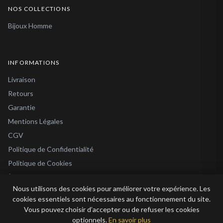
NOS COLLECTIONS
Bijoux Homme
INFORMATIONS
Livraison
Retours
Garantie
Mentions Légales
CGV
Politique de Confidentialité
Politique de Cookies
À Propos
Nous utilisons des cookies pour améliorer votre expérience. Les
Blog
cookies essentiels sont nécessaires au fonctionnement du site.
Vous pouvez choisir d’accepter ou de refuser les cookies
optionnels.
En savoir plus