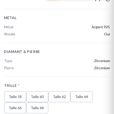
MÉTAL
Métal
Argent 925
Rhodié
Oui
DIAMANT & PIERRE
Type
Zirconium
Pierre
Zirconium
TAILLE
*
Taille 58
Taille 60
Taille 62
Taille 64
Taille 66
Taille 68