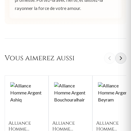
rayonner la force de votre amour.
Vous aimerez aussi
Alliance
Alliance
Alliance
Homme
Homme
Homme