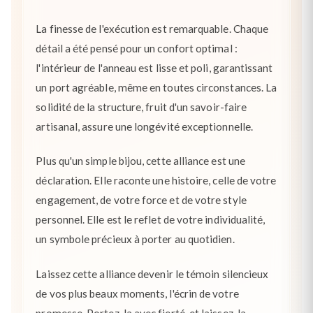
La finesse de l'exécution est remarquable. Chaque
détail a été pensé pour un confort optimal :
l'intérieur de l'anneau est lisse et poli, garantissant
un port agréable, même en toutes circonstances. La
solidité de la structure, fruit d'un savoir-faire
artisanal, assure une longévité exceptionnelle.
Plus qu'un simple bijou, cette alliance est une
déclaration. Elle raconte une histoire, celle de votre
engagement, de votre force et de votre style
personnel. Elle est le reflet de votre individualité,
un symbole précieux à porter au quotidien.
Laissez cette alliance devenir le témoin silencieux
de vos plus beaux moments, l'écrin de votre
promesse. Portez-la avec fierté, et laissez-la