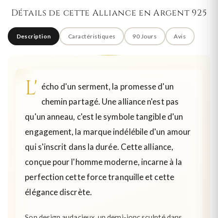
Détails de cette Alliance en Argent 925
Description
Caractéristiques
90 Jours
Avis
L'
écho d'un serment, la promesse d'un
chemin partagé. Une alliance n'est pas
qu'un anneau, c'est le symbole tangible d'un
engagement, la marque indélébile d'un amour
qui s'inscrit dans la durée. Cette alliance,
conçue pour l'homme moderne, incarne à la
perfection cette force tranquille et cette
élégance discrète.
Son design audacieux, un demi-jonc sculpté dans