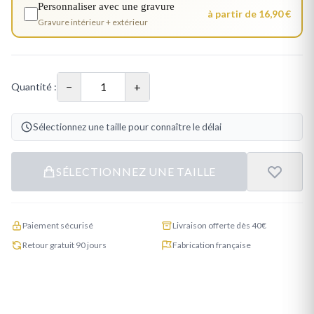
Personnaliser avec une gravure
à partir de 16,90 €
Gravure intérieur + extérieur
−
+
Quantité :
Sélectionnez une taille pour connaître le délai
SÉLECTIONNEZ UNE TAILLE
Paiement sécurisé
Livraison offerte dès 40€
Retour gratuit 90 jours
Fabrication française