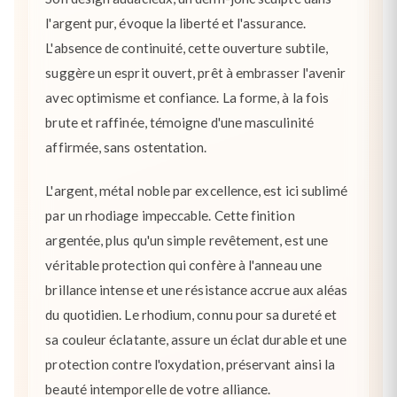
l'argent pur, évoque la liberté et l'assurance.
L'absence de continuité, cette ouverture subtile,
suggère un esprit ouvert, prêt à embrasser l'avenir
avec optimisme et confiance. La forme, à la fois
brute et raffinée, témoigne d'une masculinité
affirmée, sans ostentation.
L'argent, métal noble par excellence, est ici sublimé
par un rhodiage impeccable. Cette finition
argentée, plus qu'un simple revêtement, est une
véritable protection qui confère à l'anneau une
brillance intense et une résistance accrue aux aléas
du quotidien. Le rhodium, connu pour sa dureté et
sa couleur éclatante, assure un éclat durable et une
protection contre l'oxydation, préservant ainsi la
beauté intemporelle de votre alliance.