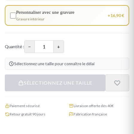
Personnaliser avec une gravure
+16,90 €
Gravure intérieur
−
+
Quantité :
Sélectionnez une taille pour connaître le délai
SÉLECTIONNEZ UNE TAILLE
Paiement sécurisé
Livraison offerte dès 40€
Retour gratuit 90 jours
Fabrication française