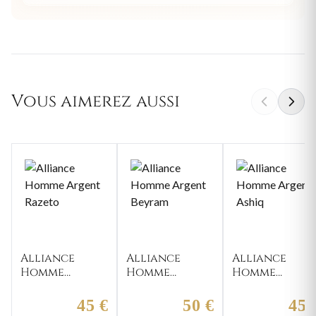
Vous aimerez aussi
Alliance
Alliance
Alliance
Homme
Homme
Homme
Argent
Argent
Argent Ashiq
Razeto
Beyram
45 €
50 €
45 