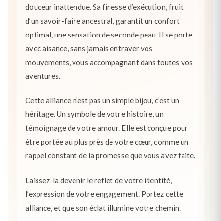
douceur inattendue. Sa finesse d’exécution, fruit
d’un savoir-faire ancestral, garantit un confort
optimal, une sensation de seconde peau. Il se porte
avec aisance, sans jamais entraver vos
mouvements, vous accompagnant dans toutes vos
aventures.
Cette alliance n’est pas un simple bijou, c’est un
héritage. Un symbole de votre histoire, un
témoignage de votre amour. Elle est conçue pour
être portée au plus près de votre cœur, comme un
rappel constant de la promesse que vous avez faite.
Laissez-la devenir le reflet de votre identité,
l’expression de votre engagement. Portez cette
alliance, et que son éclat illumine votre chemin.