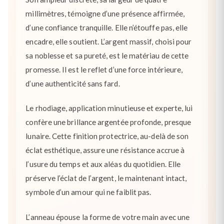
millimètres, témoigne d’une présence affirmée,
d’une confiance tranquille. Elle n’étouffe pas, elle
encadre, elle soutient. L’argent massif, choisi pour
sa noblesse et sa pureté, est le matériau de cette
promesse. Il est le reflet d’une force intérieure,
d’une authenticité sans fard.
Le rhodiage, application minutieuse et experte, lui
confère une brillance argentée profonde, presque
lunaire. Cette finition protectrice, au-delà de son
éclat esthétique, assure une résistance accrue à
l’usure du temps et aux aléas du quotidien. Elle
préserve l’éclat de l’argent, le maintenant intact,
symbole d’un amour qui ne faiblit pas.
L’anneau épouse la forme de votre main avec une