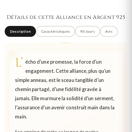
Détails de cette Alliance en Argent 925
Description
Caractéristiques
90 Jours
Avis
L’
écho d’une promesse, la force d’un
engagement. Cette alliance, plus qu’un
simple anneau, est le sceau tangible d’un
chemin partagé, d’une fidélité gravée à
jamais. Elle murmure la solidité d’un serment,
l’assurance d’un avenir construit main dans la
main.
Son ampleur discrète, sa largeur de quatre