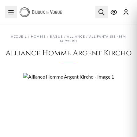
ACCUEIL
/
HOMME
/
BAGUE
/
ALLIANCE
/
ALL.FANTAISIE 4MM
AG925RH
Alliance Homme Argent Kircho