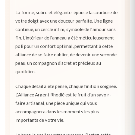
La forme, sobre et élégante, épouse la courbure de
votre doigt avec une douceur parfaite. Une ligne
continue, un cercle infini, symbole de l'amour sans
fin. L'intérieur de l'anneau a été méticuleusement
poli pour un confort optimal, permettant à cette
alliance de se faire oublier, de devenir une seconde
peau, un compagnon discret et précieux au
quotidien.
Chaque détail a été pensé, chaque finition soignée.
L'Alliance Argent Rhodié est le fruit d'un savoir-
faire artisanal, une pièce unique qui vous
accompagnera dans les moments les plus
importants de votre vie.
Laissez-la sceller votre promesse. Portez cette