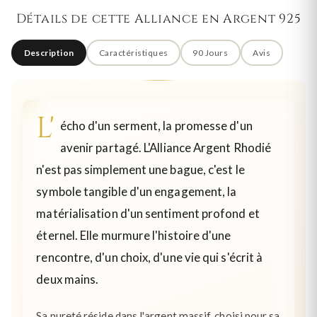
Détails de cette Alliance en Argent 925
Description
Caractéristiques
90 Jours
Avis
L'
écho d'un serment, la promesse d'un
avenir partagé. L'Alliance Argent Rhodié
n'est pas simplement une bague, c'est le
symbole tangible d'un engagement, la
matérialisation d'un sentiment profond et
éternel. Elle murmure l'histoire d'une
rencontre, d'un choix, d'une vie qui s'écrit à
deux mains.
Sa pureté réside dans l'argent massif, choisi pour sa