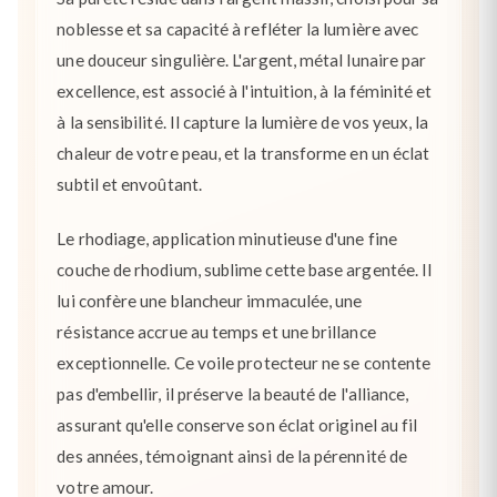
noblesse et sa capacité à refléter la lumière avec
une douceur singulière. L'argent, métal lunaire par
excellence, est associé à l'intuition, à la féminité et
à la sensibilité. Il capture la lumière de vos yeux, la
chaleur de votre peau, et la transforme en un éclat
subtil et envoûtant.
Le rhodiage, application minutieuse d'une fine
couche de rhodium, sublime cette base argentée. Il
lui confère une blancheur immaculée, une
résistance accrue au temps et une brillance
exceptionnelle. Ce voile protecteur ne se contente
pas d'embellir, il préserve la beauté de l'alliance,
assurant qu'elle conserve son éclat originel au fil
des années, témoignant ainsi de la pérennité de
votre amour.