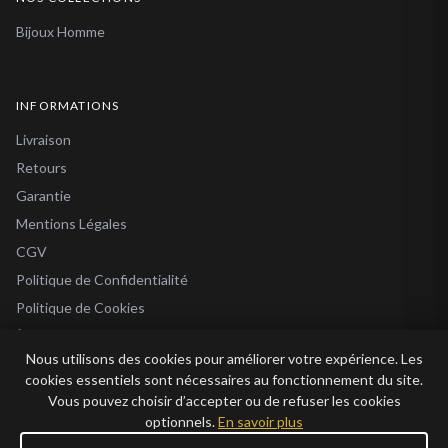
Bijoux Homme
INFORMATIONS
Livraison
Retours
Garantie
Mentions Légales
CGV
Politique de Confidentialité
Politique de Cookies
À Propos
Nous utilisons des cookies pour améliorer votre expérience. Les
Blog
cookies essentiels sont nécessaires au fonctionnement du site.
Vous pouvez choisir d’accepter ou de refuser les cookies
optionnels.
En savoir plus