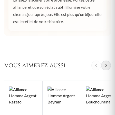
alliance, et que son éclat subtil illumine votre
chemin, jour après jour. Elle est plus qu'un bijou, elle
est le reflet de votre histoire.
Vous aimerez aussi